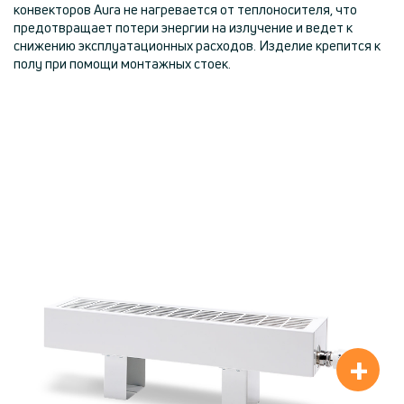
конвекторов Aura не нагревается от теплоносителя, что
предотвращает потери энергии на излучение и ведет к
снижению эксплуатационных расходов. Изделие крепится к
полу при помощи монтажных стоек.
+