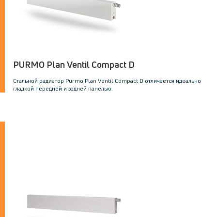
PURMO Plan Ventil Compact D
Стальной радиатор Purmo Plan Ventil Compact D oтличается идеально
гладкой передней и задней панелью.