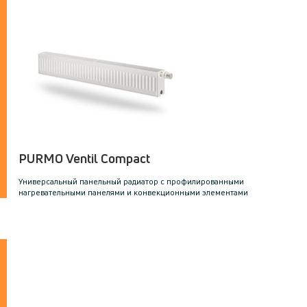
PURMO Ventil Compact
Универсальный панельный радиатор с профилированными
нагревательными панелями и конвекционными элементами