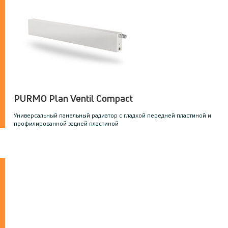
PURMO Plan Ventil Compact
Универсальный панельный радиатор с гладкой передней пластиной и
профилированной задней пластиной