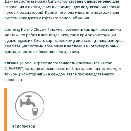
Данная система может быть использована одновременно для
отопления и охлаждения (например, для подключения теплых
полов и радиаторов). Кроме того, она идеально подходит для
систем холодного и горячего водоснабжения.
Систему Purmo Cleverfi t можно применять как при проведении
монтажных работ в новых зданиях, так и при реконструкции
существующих. Благодаря широкому диапазону типоразмеров
реализация системы возможна в частных и многоквартирных
домах, а также в общественных зданиях.
Ключевую роль играет долговечность компонентов Purmo
CLEVERFIT, которая обеспечивается благодаря тщательному и
точному мониторингу на каждом этапе производственного
процесса.
водопровод