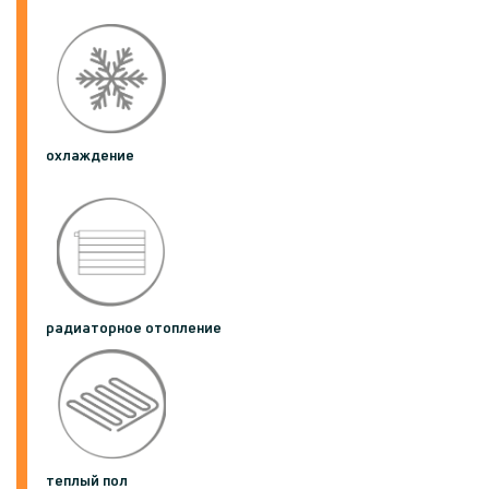
охлаждение
радиаторное отопление
теплый пол