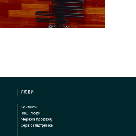
ЛЮДИ
Контакти
Наші люди
Мережа продажу
Сервіс і підтримка