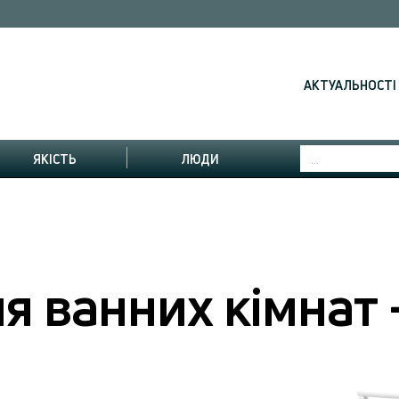
АКТУАЛЬНОСТІ
ЯКІСТЬ
ЛЮДИ
я ванних кімнат 