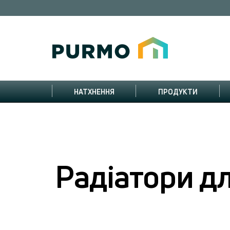
НАТХНЕННЯ
ПРОДУКТИ
Радіатори дл