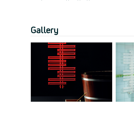
Gallery