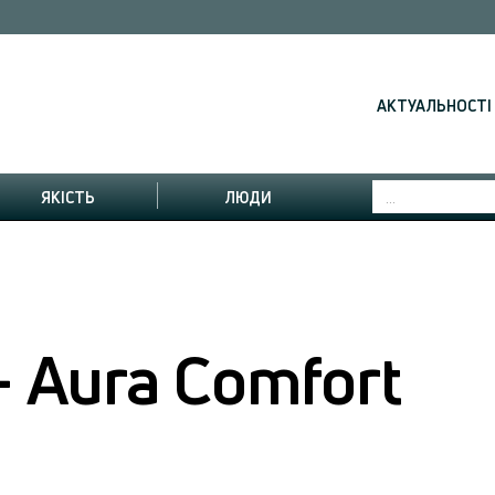
АКТУАЛЬНОСТІ
ЯКІСТЬ
ЛЮДИ
 Aura Comfort