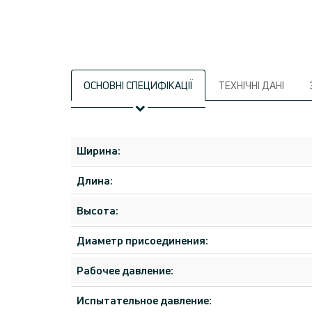
ОСНОВНІ СПЕЦИФІКАЦІЇ
ТЕХНІЧНІ ДАНІ
Ширина:
Длина:
Высота:
Диаметр присоединения:
Рабочее давление:
Испытательное давление: