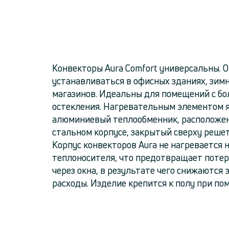
Конвекторы Aura Comfort универсальны. 
устанавливаться в офисных зданиях, зим
магазинов. Идеальны для помещений с б
остекления. Нагревательным элементом 
алюминиевый теплообменник, расположе
стальном корпусе, закрытый сверху реше
Корпус конвекторов Aura не нагревается 
теплоносителя, что предотвращает потер
через окна, в результате чего снижаются
расходы. Изделие крепится к полу при по