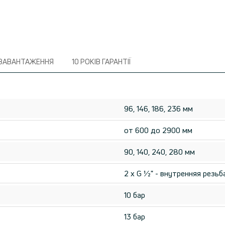
ЗАВАНТАЖЕННЯ
10 РОКІВ ГАРАНТІЇ
96, 146, 186, 236 мм
от 600 до 2900 мм
90, 140, 240, 280 мм
2 x G ½" - внутренняя резьб
10 бар
13 бар