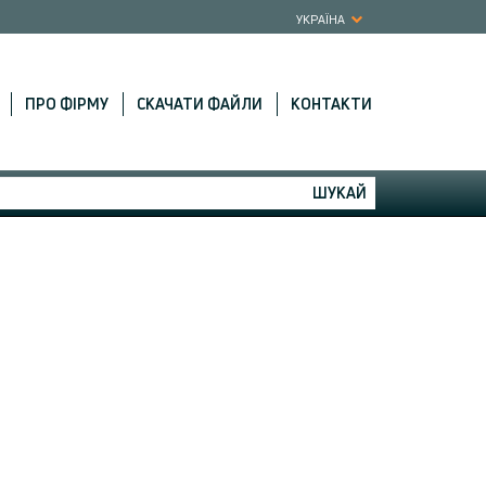
УКРАЇНА
ПРО ФІРМУ
СКАЧАТИ ФАЙЛИ
КОНТАКТИ
ШУКАЙ