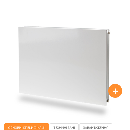
+
ОСНОВНІ СПЕЦИФІКАЦІЇ
ТЕХНІЧНІ ДАНІ
ЗАВАНТАЖЕННЯ