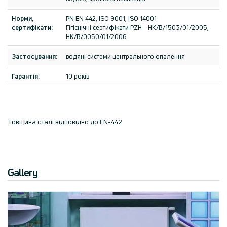
Норми,
PN EN 442, ISO 9001, ISO 14001
сертифікати:
Гігієнічні сертифікати PZH - HK/B/1503/01/2005,
HK/B/0050/01/2006
Застосування:
водяні системи центрального опалення
Гарантія:
10 років
Товщина сталі відповідно до EN-442
Gallery