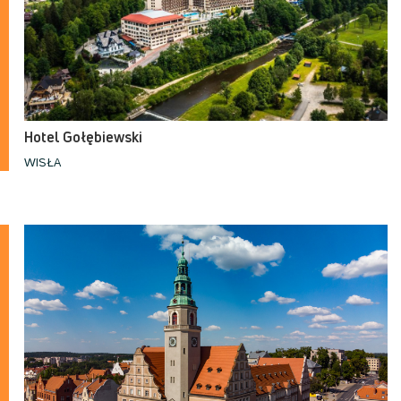
Hotel Gołębiewski
WISŁA