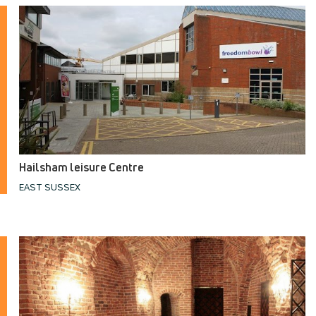
Hailsham leisure Centre
EAST SUSSEX