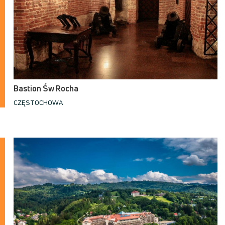
Bastion Św Rocha
CZĘSTOCHOWA