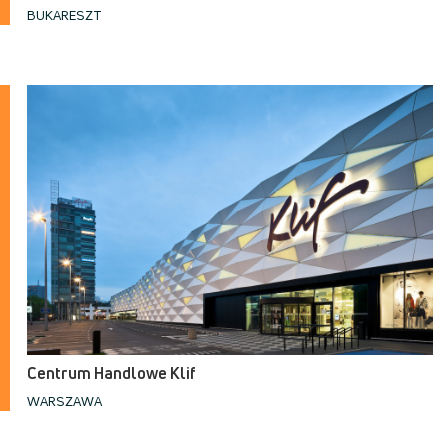
BUKARESZT
Centrum Handlowe Klif
WARSZAWA