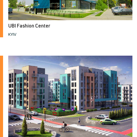
UBI Fashion Center
KYIV