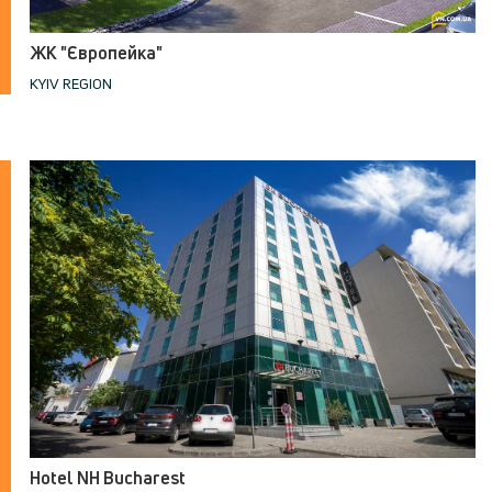
ЖК "Європейка"
KYIV REGION
Hotel NH Bucharest