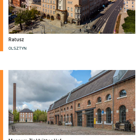
Ratusz
OLSZTYN