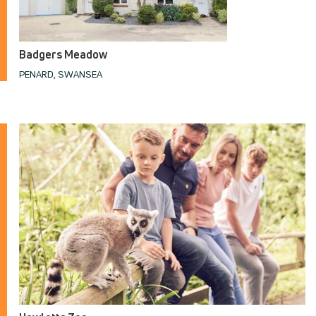
Badgers Meadow
PENARD, SWANSEA