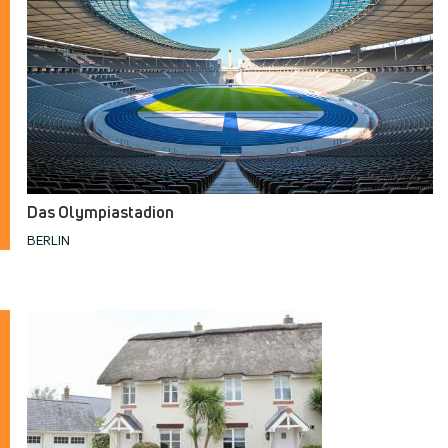
Das Olympiastadion
BERLIN