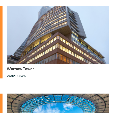
Warsaw Tower
WARSZAWA