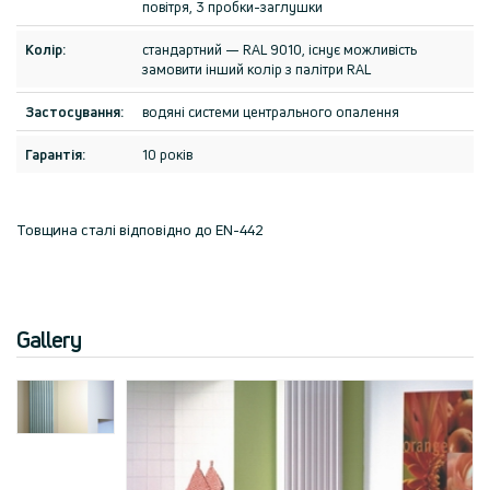
повітря, 3 пробки-заглушки
Колір:
стандартний — RAL 9010, існує можливість
замовити інший колір з палітри RAL
Застосування:
водяні системи центрального опалення
Гарантія:
10 років
Товщина сталі відповідно до EN-442
Gallery