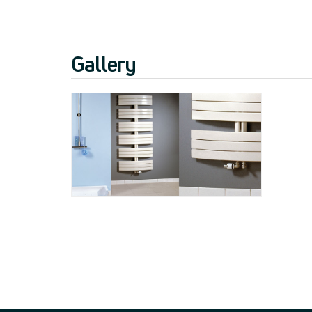
Gallery