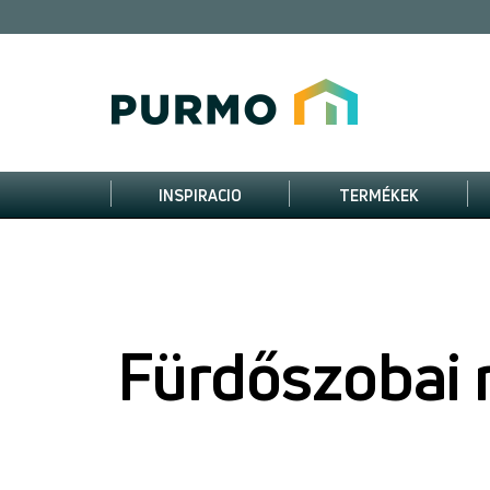
INSPIRACIO
TERMÉKEK
Fürdőszobai 