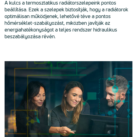
A kulcs a termosztatikus radiátorszelepeink pontos
beállítása. Ezek a szelepek biztosítják, hogy a radiátorok
optimálisan működjenek, lehetővé téve a pontos
hőmérséklet-szabályozást, miközben javítják az
energiahatékonyságot a teljes rendszer hidraulikus
beszabályozása révén.