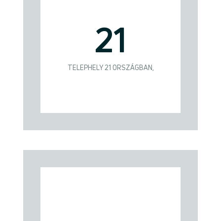
21
TELEPHELY 21 ORSZÁGBAN,