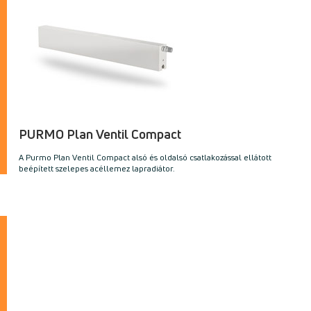
PURMO Plan Ventil Compact
A Purmo Plan Ventil Compact alsó és oldalsó csatlakozással ellátott
beépített szelepes acéllemez lapradiátor.