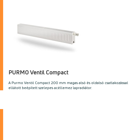
PURMO Ventil Compact
A Purmo Ventil Compact 200 mm magas alsó és oldalsó csatlakozással
ellátott beépített szelepes acéllemez lapradiátor.