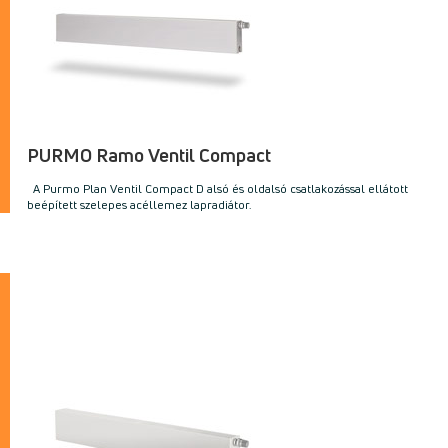
PURMO Ramo Ventil Compact
A Purmo Plan Ventil Compact D alsó és oldalsó csatlakozással ellátott
beépített szelepes acéllemez lapradiátor.