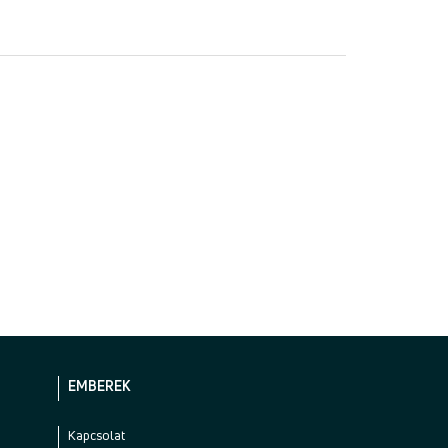
EMBEREK
Kapcsolat