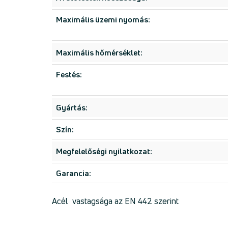
Maximális üzemi nyomás:
Maximális hőmérséklet:
Festés:
Gyártás:
Szín:
Megfelelőségi nyilatkozat:
Garancia:
Acél vastagsága az EN 442 szerint