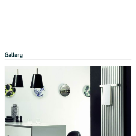
Gallery