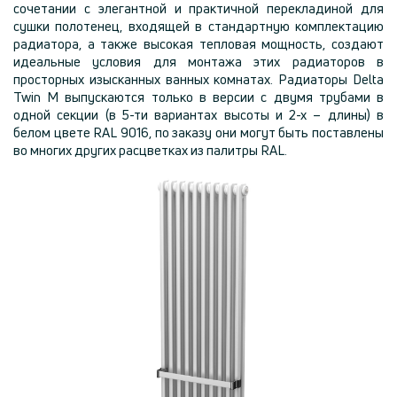
сочетании с элегантной и практичной перекладиной для
сушки полотенец, входящей в стандартную комплектацию
радиатора, а также высокая тепловая мощность, создают
идеальные условия для монтажа этих радиаторов в
просторных изысканных ванных комнатах. Радиаторы Delta
Twin M выпускаются только в версии с двумя трубами в
одной секции (в 5-ти вариантах высоты и 2-х – длины) в
белом цвете RAL 9016, по заказу они могут быть поставлены
во многих других расцветках из палитры RAL.