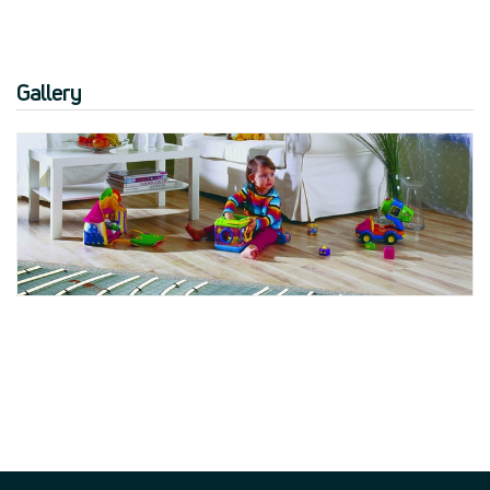
Gallery