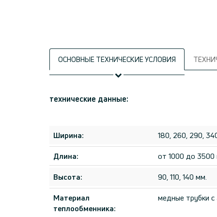
ОСНОВНЫЕ ТЕХНИЧЕСКИЕ УСЛОВИЯ
TЕХНИ
технические данные:
Ширина:
180, 260, 290, 34
Длина:
от 1000 до 3500 
Высота:
90, 110, 140 мм.
Материал
медные трубки с
теплообменника: