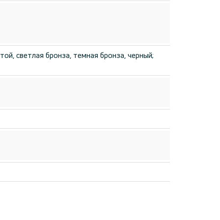
той, светлая бронза, темная бронза, черный;