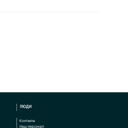
ЛЮДИ
Контакты
Наш персонал