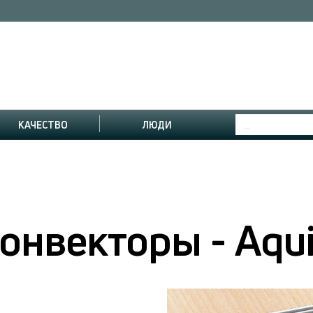
КАЧЕСТВО
ЛЮДИ
онвекторы - Aqu