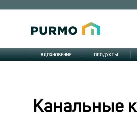
ВДОХНОВЕНИЕ
ПРОДУКТЫ
Kанальные к