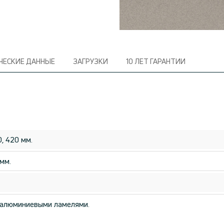
ЧЕСКИE ДАННЫЕ
ЗАГРУЗКИ
10 ЛЕТ ГАРАНТИИ
0, 420 мм.
мм.
 алюминиевыми ламелями.