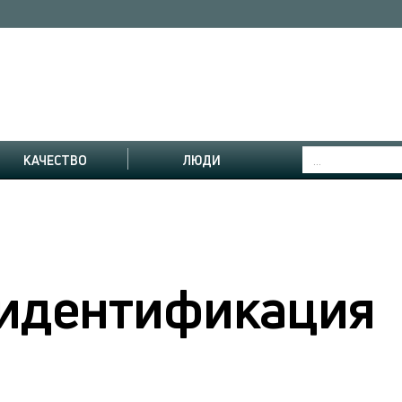
КАЧЕСТВО
ЛЮДИ
 идентификация