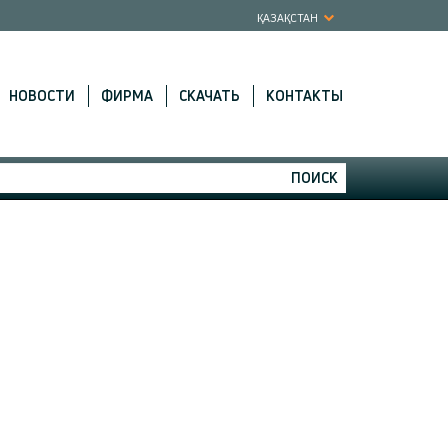
ҚАЗАҚСТАН
НОВОСТИ
ФИРМА
СКАЧАТЬ
КОНТАКТЫ
ПОИСК