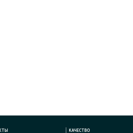
КТЫ
КАЧЕСТВО