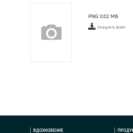
PNG: 0.02 MB
Загрузить файл
ВДОХНОВЕНИЕ
ПРОДУ