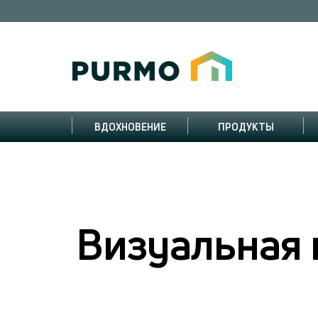
ВДОХНОВЕНИЕ
ПРОДУКТЫ
Визуальная