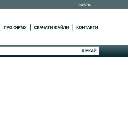
УКРАЇНА
ПРО ФІРМУ
СКАЧАТИ ФАЙЛИ
КОНТАКТИ
ШУКАЙ