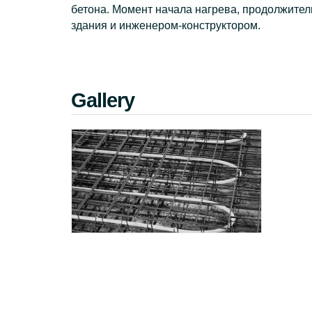
бетона. Момент начала нагрева, продолжител
здания и инженером-конструктором.
Gallery