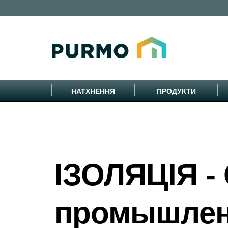
НАТХНЕННЯ
ПРОДУКТИ
ІЗОЛЯЦІЯ -
промышлен