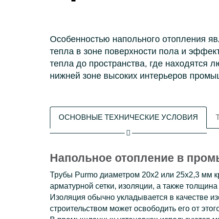
Особенностью напольного отопления яв
тепла в зоне поверхности пола и эффек
тепла до пространства, где находятся люд
нижней зоне высоких интерьеров промы
ОСНОВНЫЕ ТЕХНИЧЕСКИЕ УСЛОВИЯ
Напольное отопление в про
Трубы Purmo диаметром 20x2 или 25x2,3 мм 
арматурной сетки, изоляции, а также толщин
Изоляция обычно укладывается в качестве из
строительством может освободить его от этог