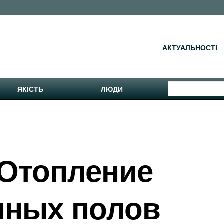
АКТУАЛЬНОСТІ
ЯКІСТЬ
ЛЮДИ
 Отопление
ных полов