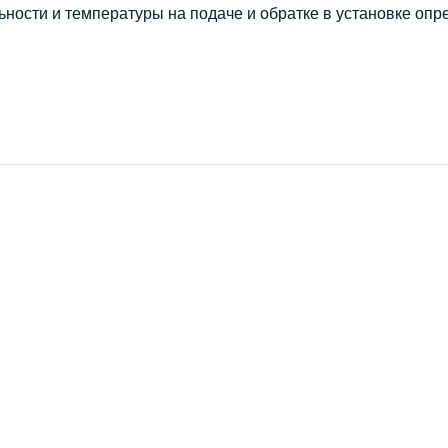
ьности и температуры на подаче и обратке в установке о