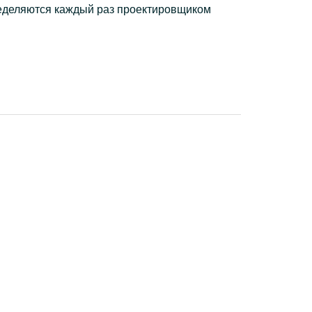
пределяются каждый раз проектировщиком