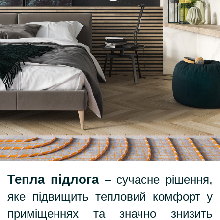
Тепла підлога
– сучасне рішення,
яке підвищить тепловий комфорт у
приміщеннях та значно знизить