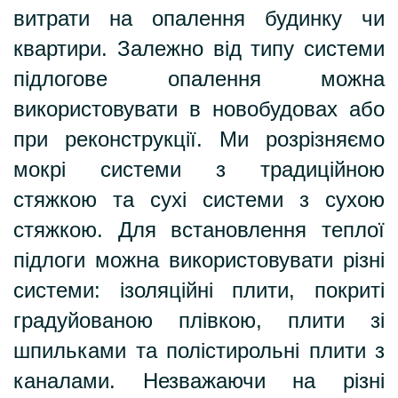
витрати на опалення будинку чи
квартири. Залежно від типу системи
підлогове опалення можна
використовувати в новобудовах або
при реконструкції. Ми розрізняємо
мокрі системи з традиційною
стяжкою та сухі системи з сухою
стяжкою. Для встановлення теплої
підлоги можна використовувати різні
системи: ізоляційні плити, покриті
градуйованою плівкою, плити зі
шпильками та полістирольні плити з
каналами. Незважаючи на різні