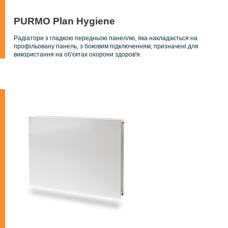
PURMO Plan Hygiene
Радіатори з гладкою передньою панеллю, яка накладається на
профільовану панель, з боковим підключенням, призначені для
використання на об'єктах охорони здоров'я.