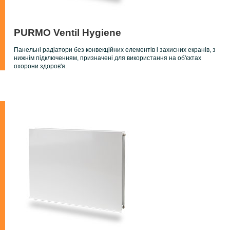
PURMO Ventil Hygiene
Панельні радіатори без конвекційних елементів і захисних екранів, з
нижнім підключенням, призначені для використання на об'єктах
охорони здоров'я.