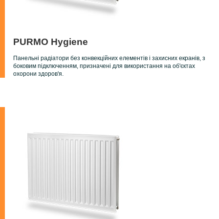
PURMO Hygiene
Панельні радіатори без конвекційних елементів і захисних екранів, з
боковим підключенням, призначені для використання на об'єктах
охорони здоров'я.