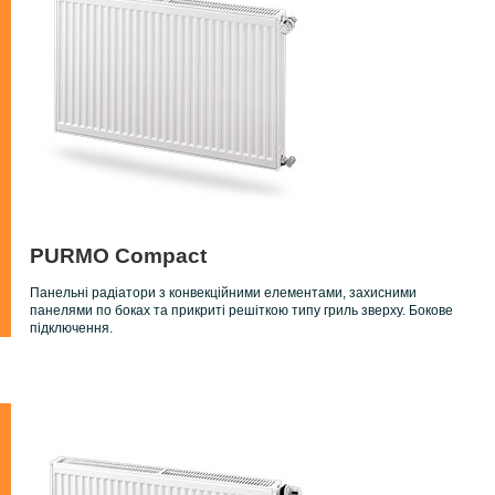
PURMO Compact
Панельні радіатори з конвекційними елементами, захисними
панелями по боках та прикриті решіткою типу гриль зверху. Бокове
підключення.