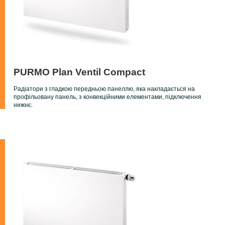
PURMO Plan Ventil Compact
Радіатори з гладкою передньою панеллю, яка накладається на
профільовану панель, з конвекційними елементами, підключення
нижнє.