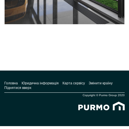
Головна
Юридична інформація
Карта сервісу
Змінити країну
Піднятися вверх
Copyright © Purmo Group 2020