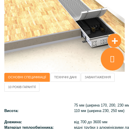
+
ОСНОВНІ СПЕЦИФІКАЦІЇ
ТЕХНІЧНІ ДАНІ
ЗАВАНТАЖЕННЯ
10 РОКІВ ГАРАНТІЇ
75 мм (ширина 170, 200, 230 м
Висота:
110 мм (ширина 230, 250 мм)
Довжина:
від 700 до 3600 мм
Матеріал теплообмінника:
мідні трубки з алюмінієвими 