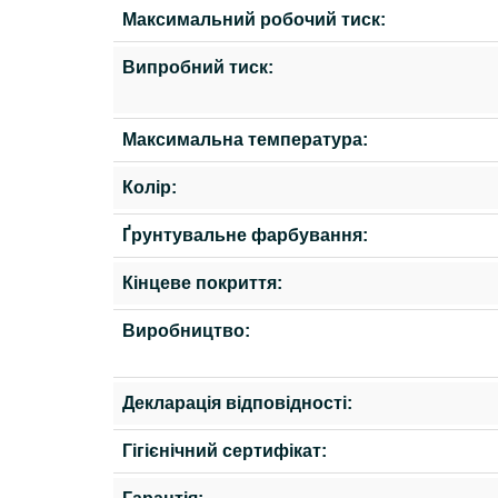
Максимальний робочий тиск:
Випробний тиск:
Максимальна температура:
Колір:
Ґрунтувальне фарбування:
Кінцеве покриття:
Виробництво:
Декларація відповідності:
Гігієнічний сертифікат: