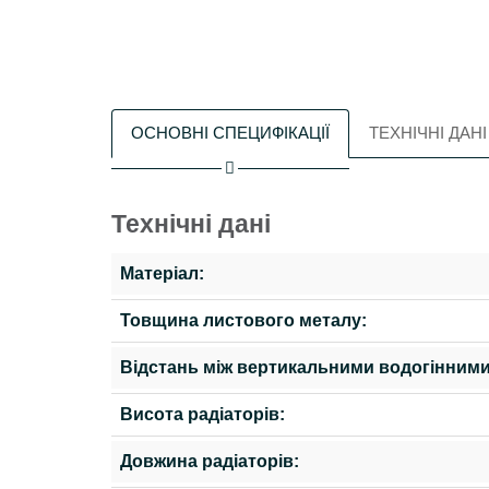
ОСНОВНІ СПЕЦИФІКАЦІЇ
ТЕХНІЧНІ ДАНІ
Технічні дані
Матеріал:
Товщина листового металу:
Відстань між вертикальними водогінними
Висота радіаторів:
Довжина радіаторів: