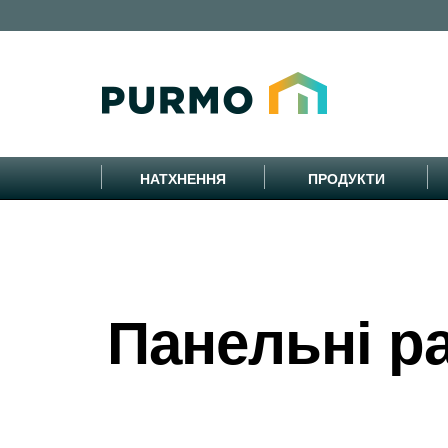
НАТХНЕННЯ
ПРОДУКТИ
Панельні р