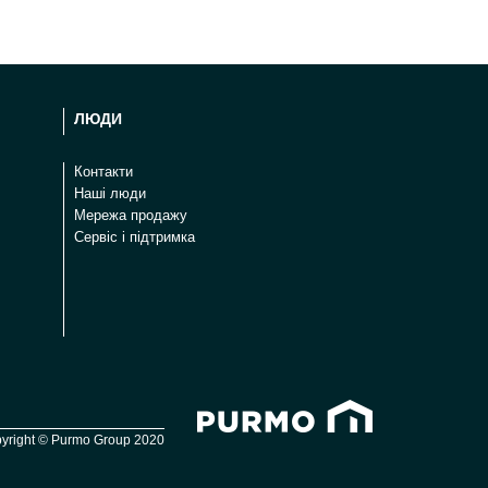
ЛЮДИ
Контакти
Наші люди
Мережа продажу
Сервіс і підтримка
yright © Purmo Group 2020