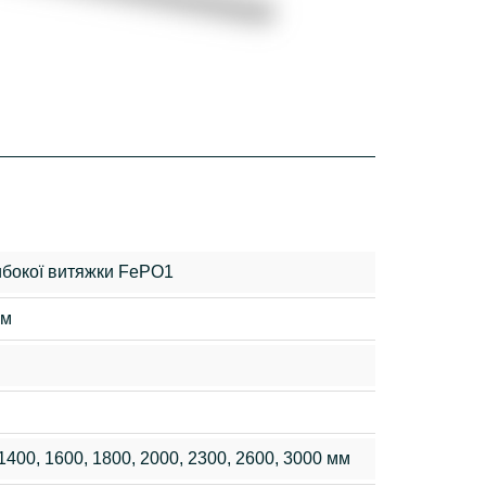
ибокої витяжки FePO1
мм
, 1400, 1600, 1800, 2000, 2300, 2600, 3000 мм