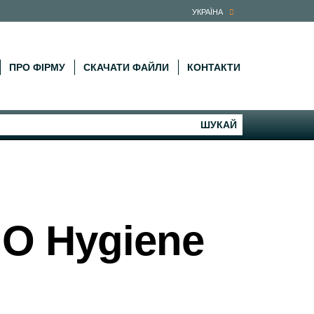
УКРАЇНА
ПРО ФІРМУ
СКАЧАТИ ФАЙЛИ
КОНТАКТИ
ШУКАЙ
MO Hygiene