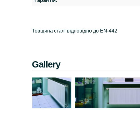
Гарантія:
Товщина сталі відповідно до EN-442
Gallery