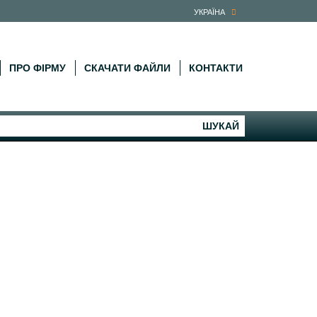
УКРАЇНА
ПРО ФІРМУ
СКАЧАТИ ФАЙЛИ
КОНТАКТИ
ШУКАЙ