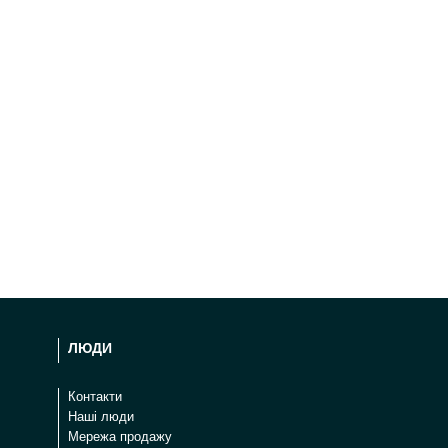
ЛЮДИ
Контакти
Наші люди
Мережа продажу