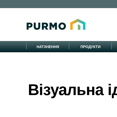
НАТХНЕННЯ
ПРОДУКТИ
Візуальна і