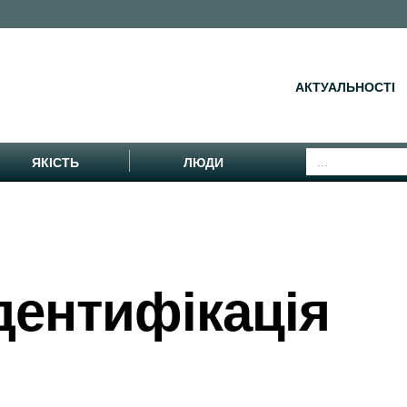
АКТУАЛЬНОСТІ
ЯКІСТЬ
ЛЮДИ
дентифікація