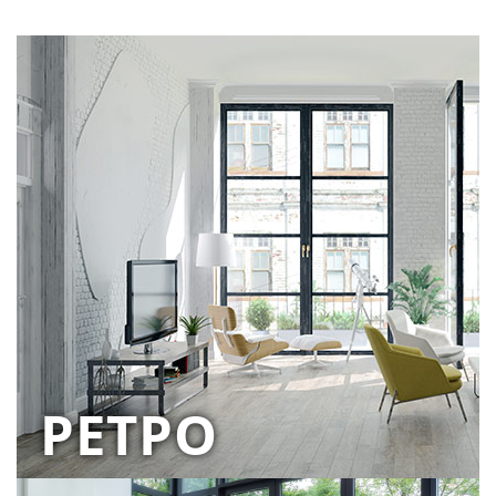
РЕТРО