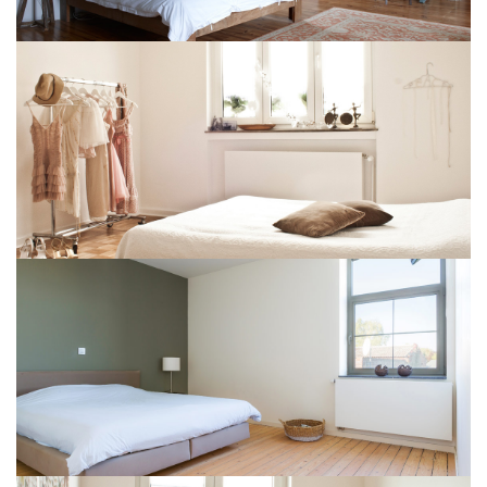
PURMO Plan Ventil Compact
PURMO Plan Ventil Compact