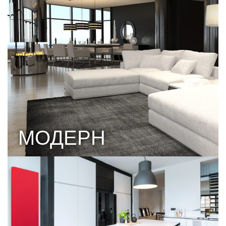
МОДЕРН