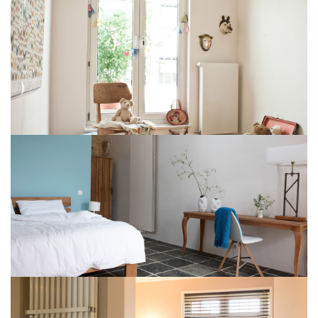
PURMO Plan Ventil Compact
PURMO Plan Ventil Compact