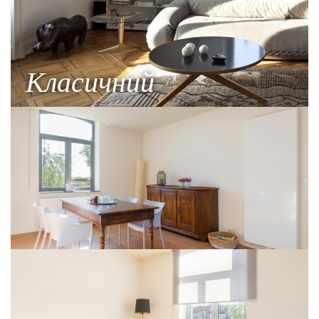
Класичний