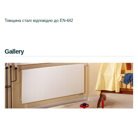
Товщина сталі відповідно до EN-442
Gallery