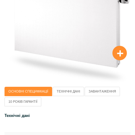
+
ОСНОВНІ СПЕЦИФІКАЦІЇ
ТЕХНІЧНІ ДАНІ
ЗАВАНТАЖЕННЯ
10 РОКІВ ГАРАНТІЇ
Технічні дані