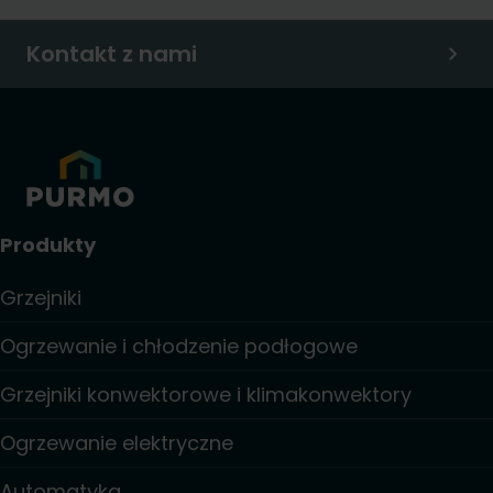
Kontakt z nami
Produkty
Grzejniki
Ogrzewanie i chłodzenie podłogowe
Grzejniki konwektorowe i klimakonwektory
Ogrzewanie elektryczne
Automatyka