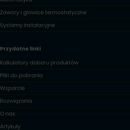
Zawory i głowice termostatyczne
Systemy instalacyjne
Przydatne linki
Kalkulatory doboru produktów
Pliki do pobrania
Wsparcie
Rozwiązania
O nas
Artykuły