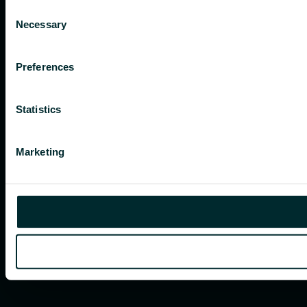
Consent
Necessary
Selection
Preferences
Statistics
Marketing