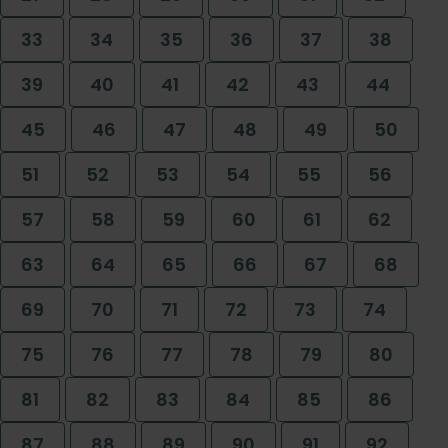
33
34
35
36
37
38
39
40
41
42
43
44
45
46
47
48
49
50
51
52
53
54
55
56
57
58
59
60
61
62
63
64
65
66
67
68
69
70
71
72
73
74
75
76
77
78
79
80
81
82
83
84
85
86
87
88
89
90
91
92