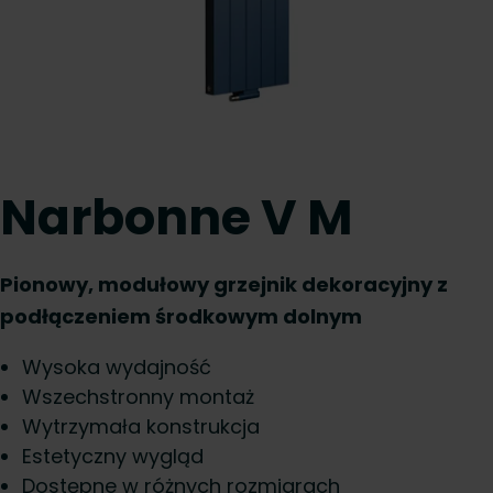
Narbonne V M
Pionowy, modułowy grzejnik dekoracyjny z
podłączeniem środkowym dolnym
Wysoka wydajność
Wszechstronny montaż
Wytrzymała konstrukcja
Estetyczny wygląd
Dostępne w różnych rozmiarach