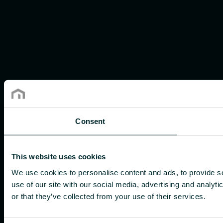
Consent
This website uses cookies
We use cookies to personalise content and ads, to provide so
use of our site with our social media, advertising and analyt
or that they’ve collected from your use of their services.