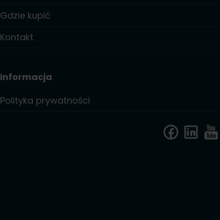
Gdzie kupić
Kontakt
Informacja
Polityka prywatności