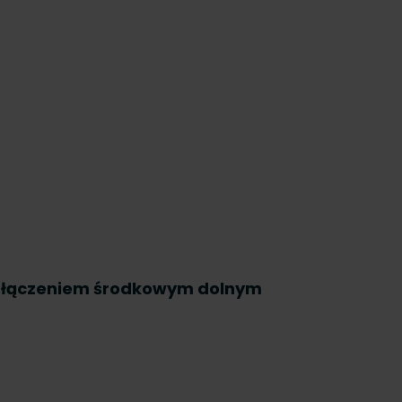
odłączeniem środkowym dolnym