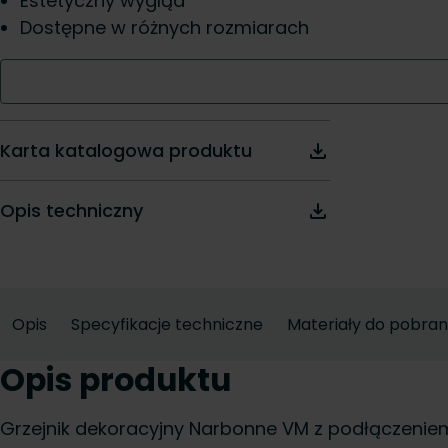
Estetyczny wygląd
Dostępne w różnych rozmiarach
Karta katalogowa produktu
Opis techniczny
Opis
Specyfikacje techniczne
Materiały do pobran
Opis produktu
Grzejnik dekoracyjny Narbonne VM z podłączeni