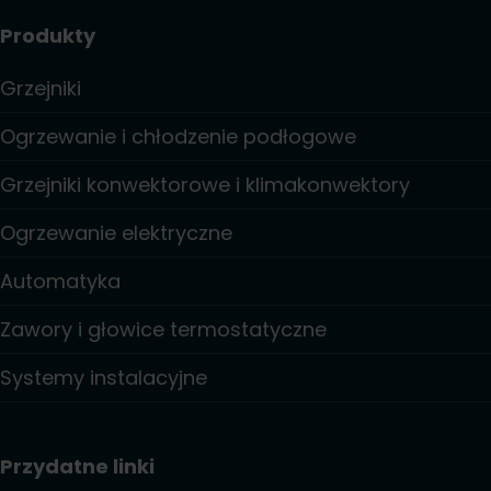
Produkty
Grzejniki
Ogrzewanie i chłodzenie podłogowe
Grzejniki konwektorowe i klimakonwektory
Ogrzewanie elektryczne
Automatyka
Zawory i głowice termostatyczne
Systemy instalacyjne
Przydatne linki