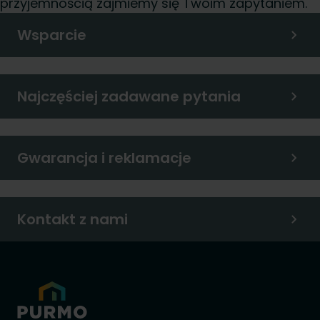
przyjemnością zajmiemy się Twoim zapytaniem.
Wsparcie
Najczęściej zadawane pytania
Gwarancja i reklamacje
Kontakt z nami