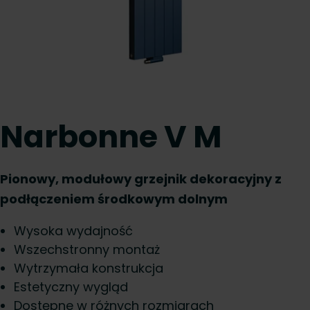
Narbonne V M
Pionowy, modułowy grzejnik dekoracyjny z
podłączeniem środkowym dolnym
Wysoka wydajność
Wszechstronny montaż
Wytrzymała konstrukcja
Estetyczny wygląd
Dostępne w różnych rozmiarach