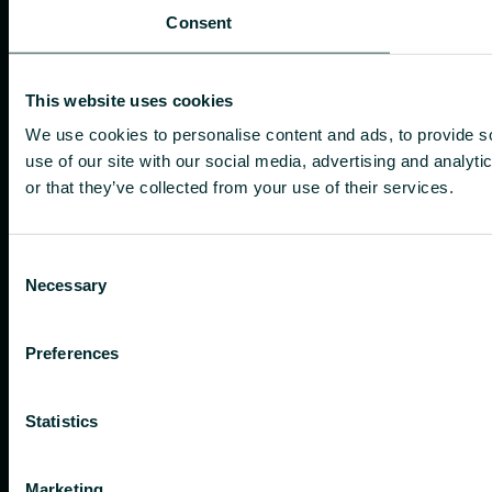
Consent
This website uses cookies
We use cookies to personalise content and ads, to provide so
use of our site with our social media, advertising and analyt
or that they’ve collected from your use of their services.
Consent
Necessary
Selection
Preferences
Statistics
Marketing