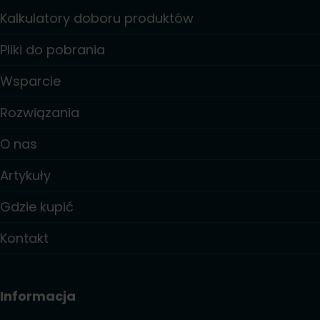
Kalkulatory doboru produktów
Pliki do pobrania
Wsparcie
Rozwiązania
O nas
Artykuły
Gdzie kupić
Kontakt
Informacja