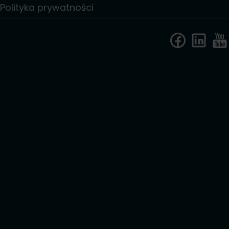
Polityka prywatności