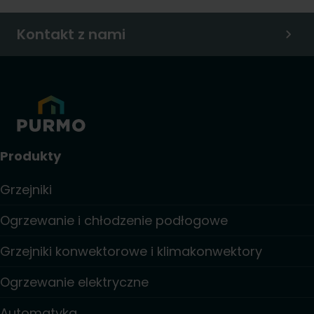
Kontakt z nami
Produkty
Grzejniki
Ogrzewanie i chłodzenie podłogowe
Grzejniki konwektorowe i klimakonwektory
Ogrzewanie elektryczne
Automatyka