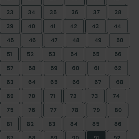
33
34
35
36
37
38
39
40
41
42
43
44
45
46
47
48
49
50
51
52
53
54
55
56
57
58
59
60
61
62
63
64
65
66
67
68
69
70
71
72
73
74
75
76
77
78
79
80
81
82
83
84
85
86
87
88
89
90
91
92