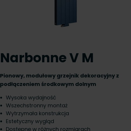
Narbonne V M
Pionowy, modułowy grzejnik dekoracyjny z
podłączeniem środkowym dolnym
Wysoka wydajność
Wszechstronny montaż
Wytrzymała konstrukcja
Estetyczny wygląd
Dostępne w różnych rozmiarach