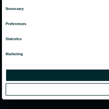
Consent
Necessary
Selection
Preferences
Statistics
Marketing