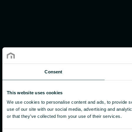
Consent
This website uses cookies
We use cookies to personalise content and ads, to provide so
use of our site with our social media, advertising and analyt
or that they’ve collected from your use of their services.