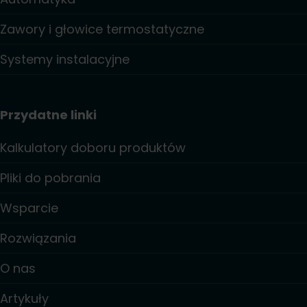
Zawory i głowice termostatyczne
Systemy instalacyjne
Przydatne linki
Kalkulatory doboru produktów
Pliki do pobrania
Wsparcie
Rozwiązania
O nas
Artykuły