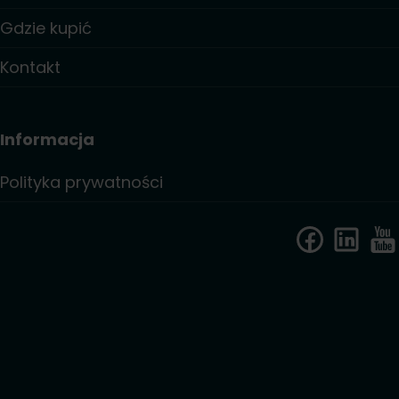
Gdzie kupić
Kontakt
Informacja
Polityka prywatności