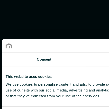
Consent
This website uses cookies
We use cookies to personalise content and ads, to provide so
use of our site with our social media, advertising and analyt
or that they’ve collected from your use of their services.