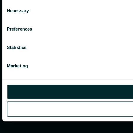
Consent
Necessary
Selection
Preferences
Statistics
Marketing