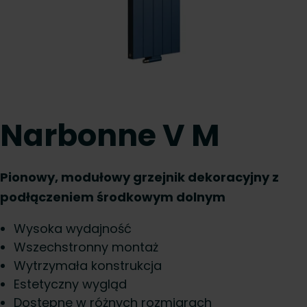
Narbonne V M
Pionowy, modułowy grzejnik dekoracyjny z
podłączeniem środkowym dolnym
Wysoka wydajność
Wszechstronny montaż
Wytrzymała konstrukcja
Estetyczny wygląd
Dostępne w różnych rozmiarach