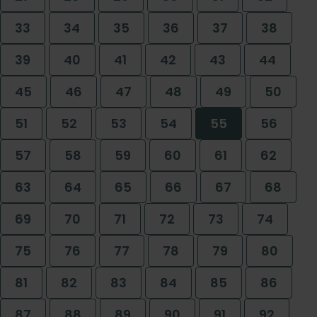
33
34
35
36
37
38
39
40
41
42
43
44
45
46
47
48
49
50
51
52
53
54
55
56
57
58
59
60
61
62
63
64
65
66
67
68
69
70
71
72
73
74
75
76
77
78
79
80
81
82
83
84
85
86
87
88
89
90
91
92