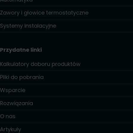
Zawory i głowice termostatyczne
Systemy instalacyjne
Przydatne linki
Kalkulatory doboru produktów
Pliki do pobrania
Wsparcie
Rozwiązania
O nas
Artykuły