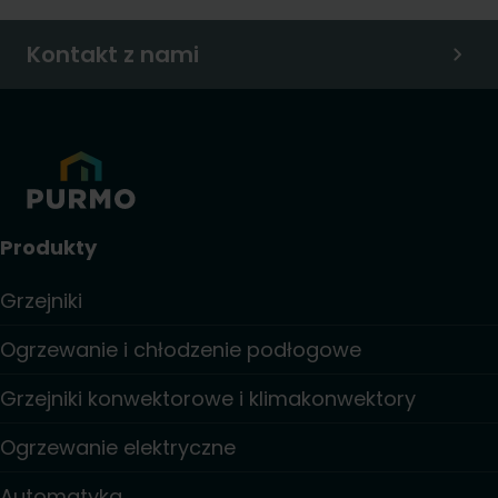
Kontakt z nami
Produkty
Grzejniki
Ogrzewanie i chłodzenie podłogowe
Grzejniki konwektorowe i klimakonwektory
Ogrzewanie elektryczne
Automatyka