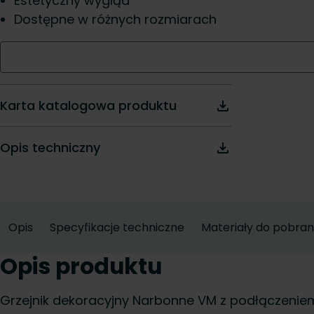
Estetyczny wygląd
Dostępne w różnych rozmiarach
Karta katalogowa produktu
Opis techniczny
Opis
Specyfikacje techniczne
Materiały do pobran
Opis produktu
Grzejnik dekoracyjny Narbonne VM z podłączeni