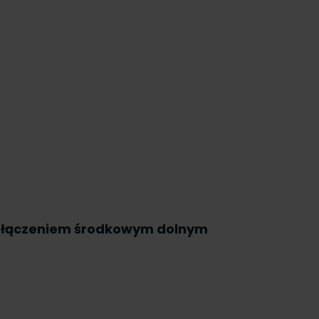
odłączeniem środkowym dolnym