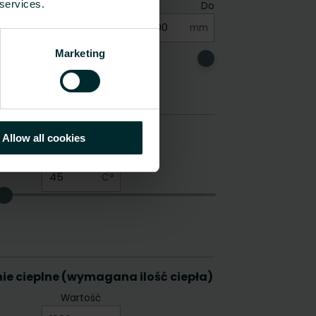
 services.
Marketing
Allow all cookies