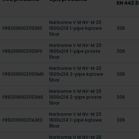
EN 442 2
Narbonne V M NV-M 20
F8920160021103E0
1600x214 1-pipe kątowe
306
5bar
Narbonne V M NV-M 20
F8920160021103F0
1600x214 1-pipe proste
306
5bar
Narbonne V M NV-M 20
F8920160021103M0
1600x214 2-pipe kątowe
306
5bar
Narbonne V M NV-M 20
F8920160021103N0
1600x214 2-pipe proste
306
5bar
Narbonne V M NV-M 20
F89201600211A3E0
1600x214 1-pipe kątowe
306
8bar
Narbonne V M NV-M 20