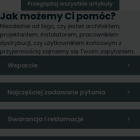
Przeglądaj wszystkie artykuły
Jak możemy Ci pomóc?
Niezależnie od tego, czy jesteś architektem,
projektantem, instalatorem, pracownikiem
dystrybucji, czy użytkownikiem końcowym z
przyjemnością zajmiemy się Twoim zapytaniem.
Wsparcie
Najczęściej zadawane pytania
Gwarancja i reklamacje