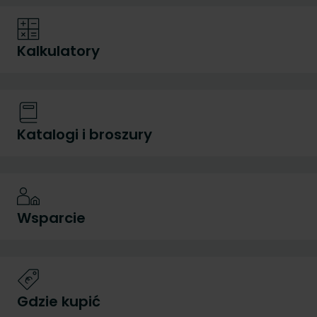
Kalkulatory
Katalogi i broszury
Wsparcie
Gdzie kupić