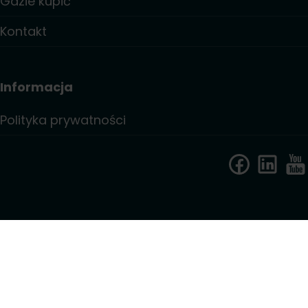
Gdzie kupić
Kontakt
Informacja
Polityka prywatności