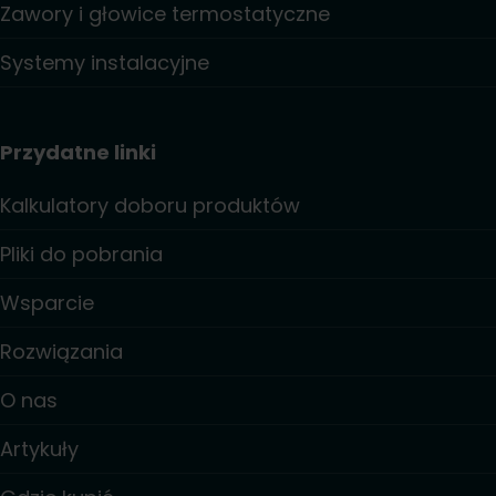
Zawory i głowice termostatyczne
Systemy instalacyjne
Przydatne linki
Kalkulatory doboru produktów
Pliki do pobrania
Wsparcie
Rozwiązania
O nas
Artykuły