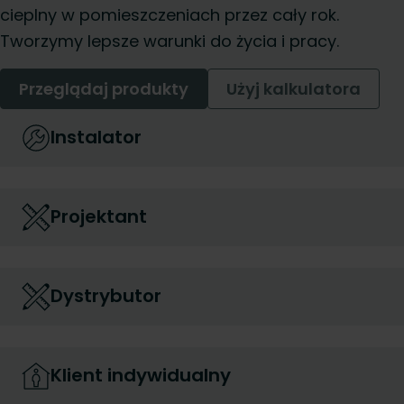
cieplny w pomieszczeniach przez cały rok.
Tworzymy lepsze warunki do życia i pracy.
Przeglądaj produkty
Użyj kalkulatora
Instalator
Projektant
Dystrybutor
Klient indywidualny