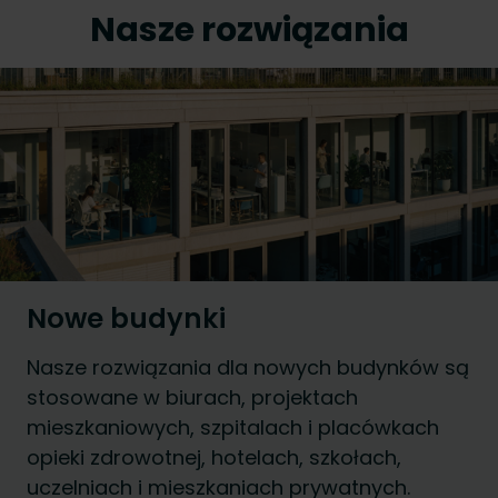
Nasze rozwiązania
Nowe budynki
Nasze rozwiązania dla nowych budynków są
stosowane w biurach, projektach
mieszkaniowych, szpitalach i placówkach
opieki zdrowotnej, hotelach, szkołach,
uczelniach i mieszkaniach prywatnych.