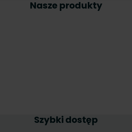
Nasze produkty
Szybki dostęp