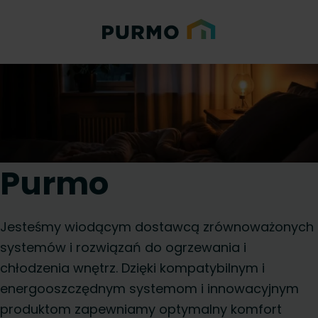
Purmo
Jesteśmy wiodącym dostawcą zrównoważonych
systemów i rozwiązań do ogrzewania i
chłodzenia wnętrz. Dzięki kompatybilnym i
energooszczędnym systemom i innowacyjnym
produktom zapewniamy optymalny komfort