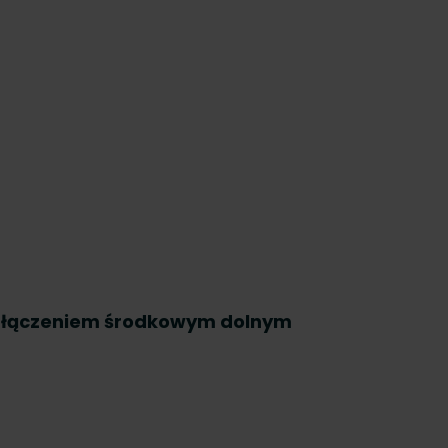
odłączeniem środkowym dolnym