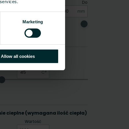
 services.
Marketing
Allow all cookies