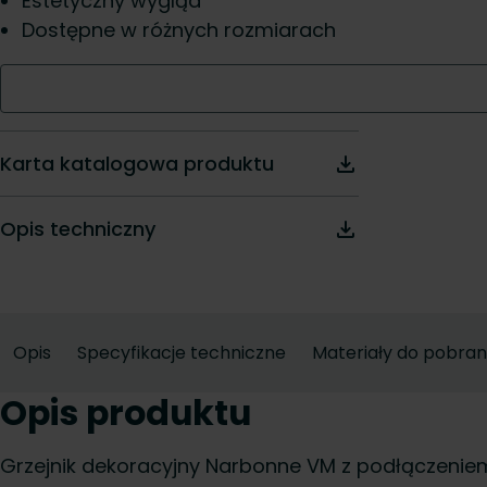
Estetyczny wygląd
Dostępne w różnych rozmiarach
Karta katalogowa produktu
Opis techniczny
Opis
Specyfikacje techniczne
Materiały do pobran
Opis produktu
Grzejnik dekoracyjny Narbonne VM z podłączeni