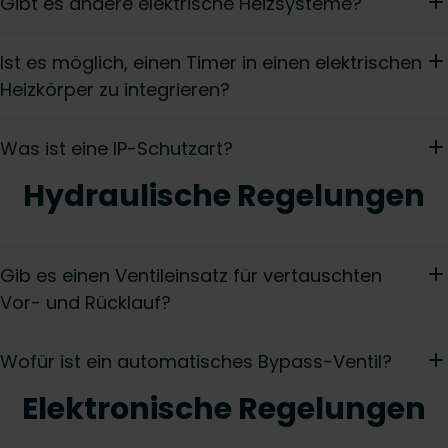
Gibt es andere elektrische Heizsysteme?
Ist es möglich, einen Timer in einen elektrischen
Heizkörper zu integrieren?
Was ist eine IP-Schutzart?
Hydraulische Regelungen
Gib es einen Ventileinsatz für vertauschten
Vor- und Rücklauf?
Wofür ist ein automatisches Bypass-Ventil?
Elektronische Regelungen