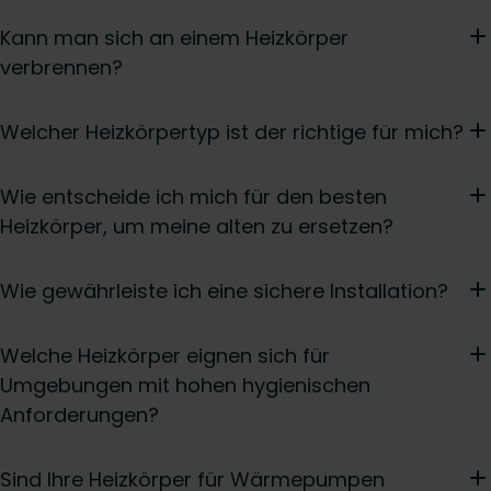
Kann man sich an einem Heizkörper
verbrennen?
Welcher Heizkörpertyp ist der richtige für mich?
Wie entscheide ich mich für den besten
Heizkörper, um meine alten zu ersetzen?
Wie gewährleiste ich eine sichere Installation?
Welche Heizkörper eignen sich für
Umgebungen mit hohen hygienischen
Anforderungen?
Sind Ihre Heizkörper für Wärmepumpen