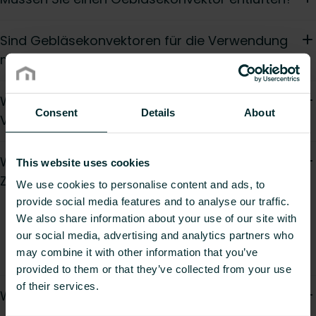
Sind Gebläsekonvektoren für die Verwendung
mit einer Wärmepumpe geeignet?
Was ist die minimale Rohrgröße, die für den
Consent
Details
About
Vido S2 erforderlich ist?
Wie funktioniert der Vido S2 mit einem
This website uses cookies
Zentralheizungssystem?
We use cookies to personalise content and ads, to
provide social media features and to analyse our traffic.
Fußbodenheizung und -
We also share information about your use of our site with
kühlung
our social media, advertising and analytics partners who
may combine it with other information that you’ve
provided to them or that they’ve collected from your use
of their services.
Wie funktioniert eine Fußbodenheizung?