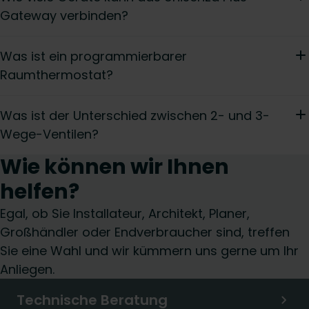
Gateway verbinden?
Was ist ein programmierbarer
Raumthermostat?
Was ist der Unterschied zwischen 2- und 3-
Wege-Ventilen?
Wie können wir Ihnen
helfen?
Egal, ob Sie Installateur, Architekt, Planer,
Großhändler oder Endverbraucher sind, treffen
Sie eine Wahl und wir kümmern uns gerne um Ihr
Anliegen.
Technische Beratung