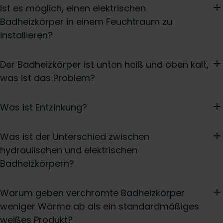
Ist es möglich, einen elektrischen
Badheizkörper in einem Feuchtraum zu
installieren?
Der Badheizkörper ist unten heiß und oben kalt,
was ist das Problem?
Was ist Entzinkung?
Was ist der Unterschied zwischen
hydraulischen und elektrischen
Badheizkörpern?
Warum geben verchromte Badheizkörper
weniger Wärme ab als ein standardmäßiges
weißes Produkt?