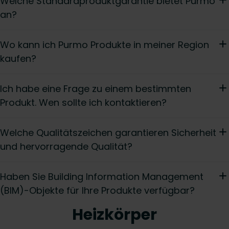
Welche Standardproduktgarantie bietet Purmo
an?
Wo kann ich Purmo Produkte in meiner Region
kaufen?
Ich habe eine Frage zu einem bestimmten
Produkt. Wen sollte ich kontaktieren?
Welche Qualitätszeichen garantieren Sicherheit
und hervorragende Qualität?
Haben Sie Building Information Management
(BIM)-Objekte für Ihre Produkte verfügbar?
Heizkörper