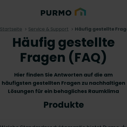
Startseite
Service & Support
Häufig gestellte Fra
Häufig gestellte
Fragen (FAQ)
Hier finden Sie Antworten auf die am
häufigsten gestellten Fragen zu nachhaltigen
Lösungen für ein behagliches Raumklima
Produkte