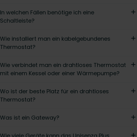
In welchen Fällen benötige ich eine
Schaltleiste?
Wie installiert man ein kabelgebundenes
Thermostat?
Wie verbindet man ein drahtloses Thermostat
mit einem Kessel oder einer Wärmepumpe?
Wo ist der beste Platz für ein drahtloses
Thermostat?
Was ist ein Gateway?
Wie viele Geräte kann das Unisenza Plus