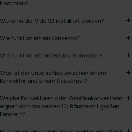
beachten?
Wo kann der Vido S2 installiert werden?
Wie funktioniert ein Konvektor?
Wie funktioniert ein Gebläsekonvektor?
Was ist der Unterschied zwischen einem
Konvektor und einem Heizkörper?
Welche Konvektoren oder Gebläsekonvektoren
eignen sich am besten für Räume mit großen
Fenstern?
Müssen Sie einen Gebläsekonvektor entlüften?