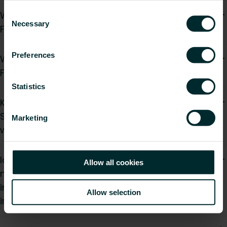
Consent
Welche Art von Wärme bietet ein
Necessary
Selection
Fußbodenheizungssystem?
Preferences
Warum fühlt sich der Boden trotz
Fußbodenheizung nicht warm an?
Statistics
Kann auf den Noppenplatten (noppjet-
System) mit Trockenestrich gearbeitet
Marketing
werden?
Ich habe kaum Aufbauhöhe zur Verfügung,
Allow all cookies
möchte aber gern ein Flächenheizsystem
installieren. Haben Sie ein passendes System
Allow selection
im Portfolio?