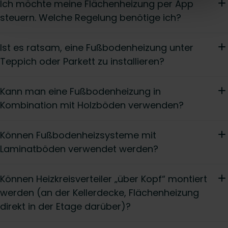
Ich möchte meine Flächenheizung per App
steuern. Welche Regelung benötige ich?
Ist es ratsam, eine Fußbodenheizung unter
Teppich oder Parkett zu installieren?
Kann man eine Fußbodenheizung in
Kombination mit Holzböden verwenden?
Können Fußbodenheizsysteme mit
Laminatböden verwendet werden?
Können Heizkreisverteiler „über Kopf“ montiert
werden (an der Kellerdecke, Flächenheizung
direkt in der Etage darüber)?