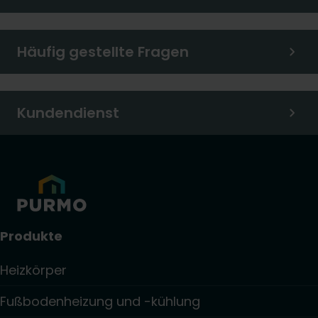
Häufig gestellte Fragen
Kundendienst
Produkte
Heizkörper
Fußbodenheizung und -kühlung