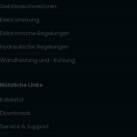
Gebläsekonvektoren
Elektroheizung
Elektronische Regelungen
Hydraulische Regelungen
Wandheizung und -kühlung
Nützliche Links
Kalulator
Downloads
Service & Support