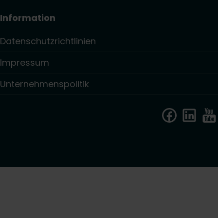
Information
Datenschutzrichtlinien
Impressum
Unternehmenspolitik