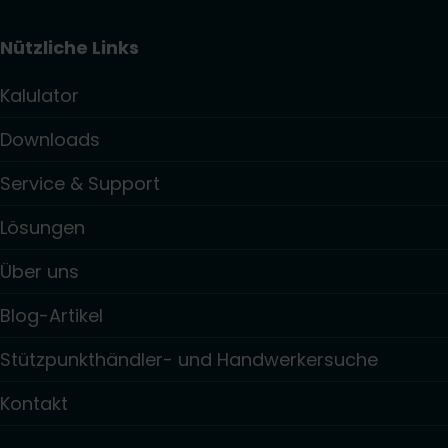
Nützliche Links
Kalulator
Downloads
Service & Support
Lösungen
Über uns
Blog-Artikel
Stützpunkthändler- und Handwerkersuche
Kontakt