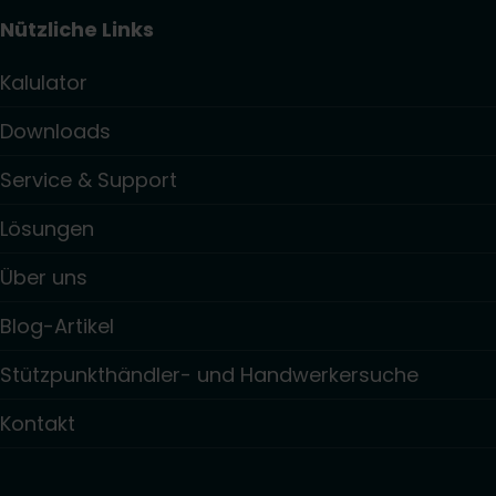
Nützliche Links
Kalulator
Downloads
Service & Support
Lösungen
Über uns
Blog-Artikel
Stützpunkthändler- und Handwerkersuche
Kontakt