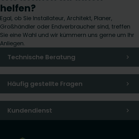
helfen?
Egal, ob Sie Installateur, Architekt, Planer,
Großhändler oder Endverbraucher sind, treffen
Sie eine Wahl und wir kümmern uns gerne um Ihr
Anliegen.
Technische Beratung
Häufig gestellte Fragen
Kundendienst