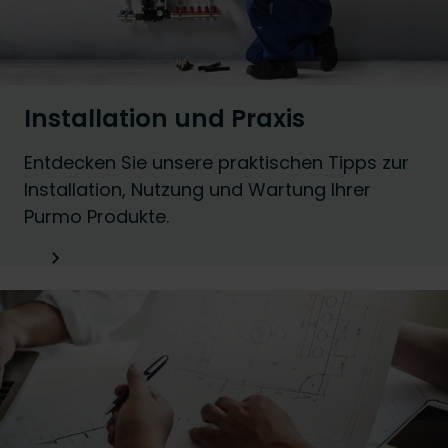
Installation und Praxis
Entdecken Sie unsere praktischen Tipps zur
Installation, Nutzung und Wartung Ihrer
Purmo Produkte.