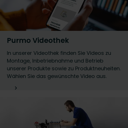
Purmo Videothek
In unserer Videothek finden Sie Videos zu
Montage, Inbetriebnahme und Betrieb
unserer Produkte sowie zu Produktneuheiten.
Wählen Sie das gewünschte Video aus.