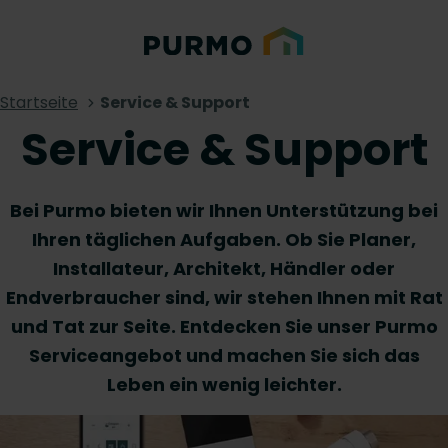
Startseite
Service & Support
Service & Support
Bei Purmo bieten wir Ihnen Unterstützung bei
Ihren täglichen Aufgaben. Ob Sie Planer,
Installateur, Architekt, Händler oder
Endverbraucher sind, wir stehen Ihnen mit Rat
und Tat zur Seite. Entdecken Sie unser Purmo
Serviceangebot und machen Sie sich das
Leben ein wenig leichter.