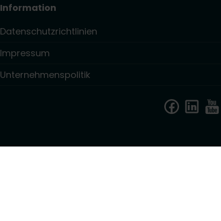
Information
Datenschutzrichtlinien
Impressum
Unternehmenspolitik