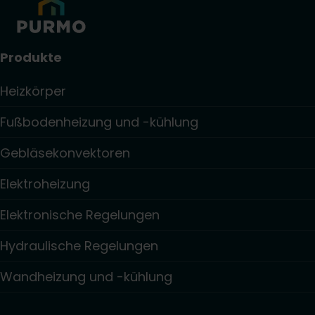
Produkte
Heizkörper
Fußbodenheizung und -kühlung
Gebläsekonvektoren
Elektroheizung
Elektronische Regelungen
Hydraulische Regelungen
Wandheizung und -kühlung