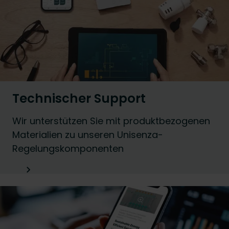
Technischer Support
Wir unterstützen Sie mit produktbezogenen
Materialien zu unseren Unisenza-
Regelungskomponenten