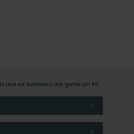
 Wahl und wir kümmern uns gerne um Ihr