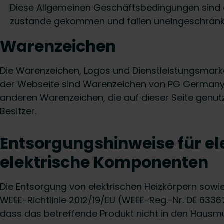
Diese Allgemeinen Geschäftsbedingungen sind 
zustande gekommen und fallen uneingeschränkt 
Warenzeichen
Die Warenzeichen, Logos und Dienstleistungsmar
der Webseite sind Warenzeichen von PG Germany
anderen Warenzeichen, die auf dieser Seite genut
Besitzer.
Entsorgungshinweise für el
elektrische Komponenten
Die Entsorgung von elektrischen Heizkörpern sow
WEEE-Richtlinie 2012/19/EU (WEEE-Reg.-Nr. DE 6336
dass das betreffende Produkt nicht in den Hausmü