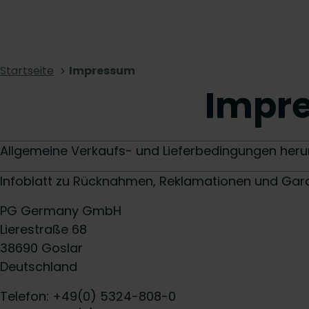
Startseite
Impressum
Impr
Allgemeine Verkaufs- und Lieferbedingungen heru
Infoblatt zu Rücknahmen, Reklamationen und Gara
PG Germany GmbH
Lierestraße 68
38690 Goslar
Deutschland
Telefon: +49(0) 5324-808-0