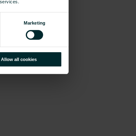
 services.
Marketing
Allow all cookies
t