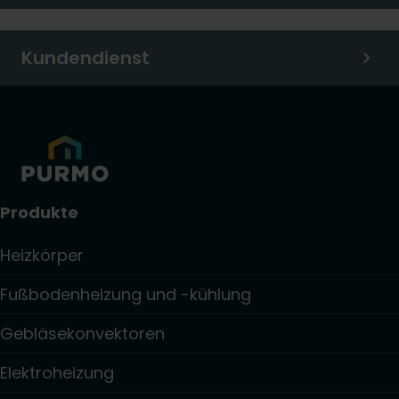
Kundendienst
Produkte
Heizkörper
Fußbodenheizung und -kühlung
Gebläsekonvektoren
Elektroheizung