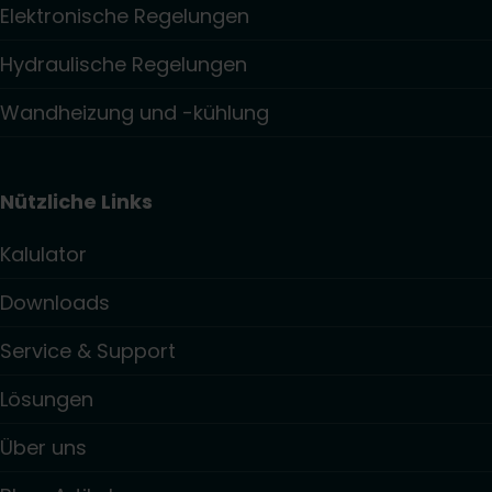
Elektronische Regelungen
Hydraulische Regelungen
Wandheizung und -kühlung
Nützliche Links
Kalulator
Downloads
Service & Support
Lösungen
Über uns