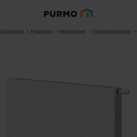
Startseite
Produkte
Heizkörper
Flachheizkörper