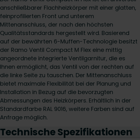
anschließbarer Flachheizkörper mit einer glatten,
feinprofilierten Front und unterem
Mittenanschluss, der nach den höchsten
Qualitätsstandards hergestellt wird. Basierend
auf der bewährten 6-Muffen-Technologie besitzt
der Ramo Ventil Compact M Flex eine mittig
angeordnete integrierte Ventilgarnitur, die es
Ihnen ermöglicht, das Ventil von der rechten auf
die linke Seite zu tauschen. Der Mittenanschluss
bietet maximale Flexibilität bei der Planung und
Installation in Bezug auf die bevorzugten
Abmessungen des Heizkörpers. Erhältlich in der
Standardfarbe RAL 9016, weitere Farben sind auf
Anfrage möglich.
Technische Spezifikationen