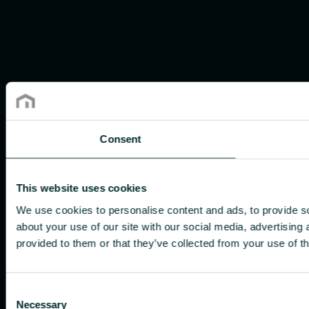
Consent
This website uses cookies
We use cookies to personalise content and ads, to provide so
about your use of our site with our social media, advertising
provided to them or that they’ve collected from your use of th
Consent
Necessary
Selection