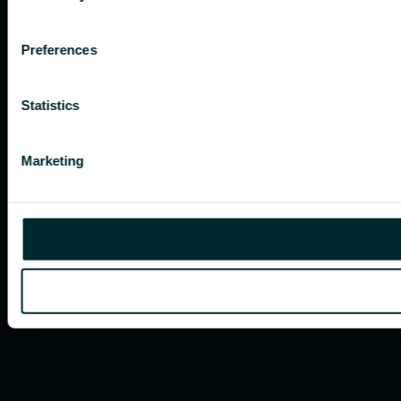
Preferences
Statistics
Marketing