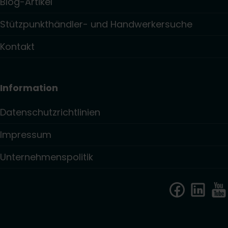
Blog-Artikel
Stützpunkthändler- und Handwerkersuche
Kontakt
Information
Datenschutzrichtlinien
Impressum
Unternehmenspolitik