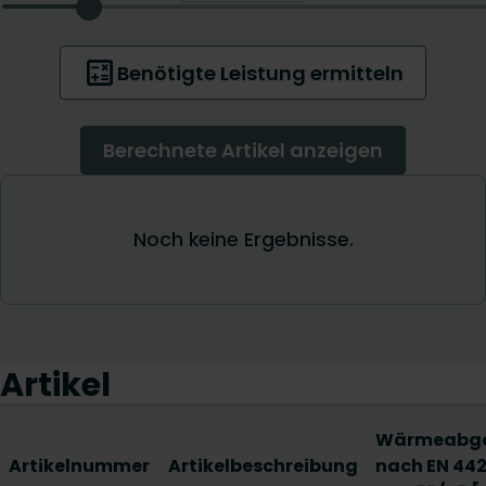
Artikel
Wärmeabg
Artikelnummer
Artikelbeschreibung
nach EN 442