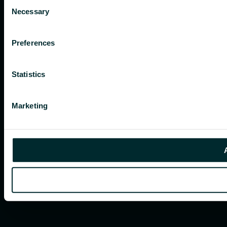
Consent
Necessary
Selection
Preferences
Statistics
Marketing