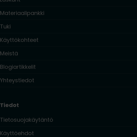
Materiaalipankki
Tuki
Käyttökohteet
Meistä
Blogiartikkelit
Yhteystiedot
Tiedot
Tietosuojakäytäntö
Käyttöehdot