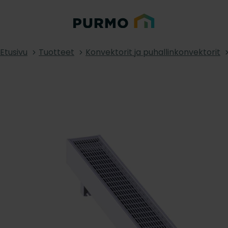
Etusivu
Tuotteet
Konvektorit ja puhallinkonvektorit