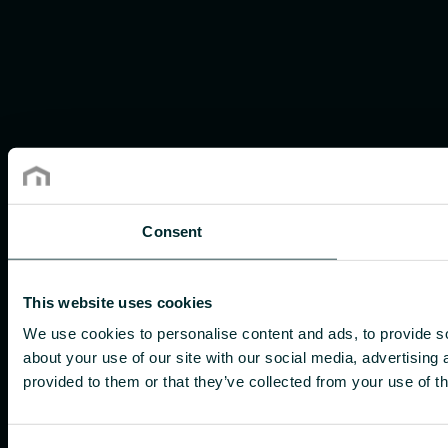
Consent
This website uses cookies
We use cookies to personalise content and ads, to provide so
about your use of our site with our social media, advertising
provided to them or that they’ve collected from your use of th