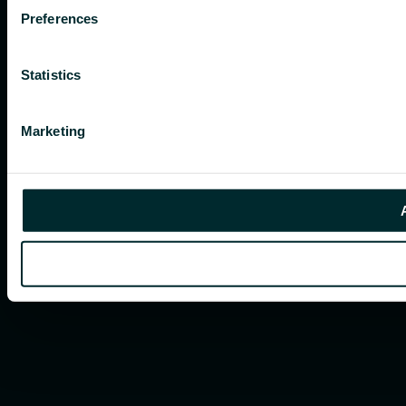
Preferences
Statistics
Marketing