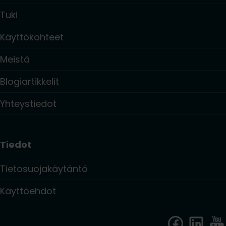
Tuki
Käyttökohteet
Meistä
Blogiartikkelit
Yhteystiedot
Tiedot
Tietosuojakäytäntö
Käyttöehdot