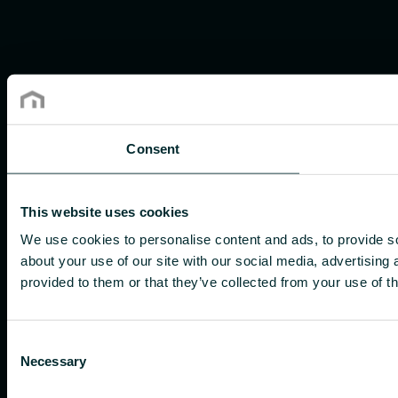
Consent
This website uses cookies
We use cookies to personalise content and ads, to provide so
about your use of our site with our social media, advertising
provided to them or that they’ve collected from your use of th
Consent
Necessary
Selection