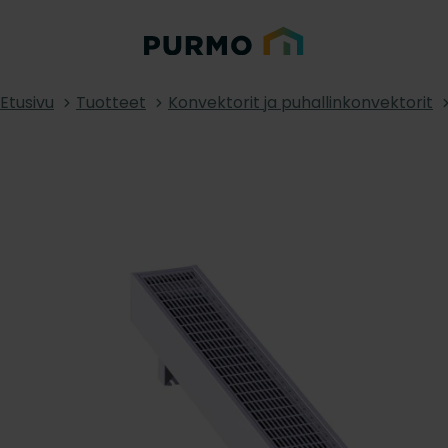
Etusivu
Tuotteet
Konvektorit ja puhallinkonvektorit