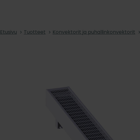
Etusivu
Tuotteet
Konvektorit ja puhallinkonvektorit