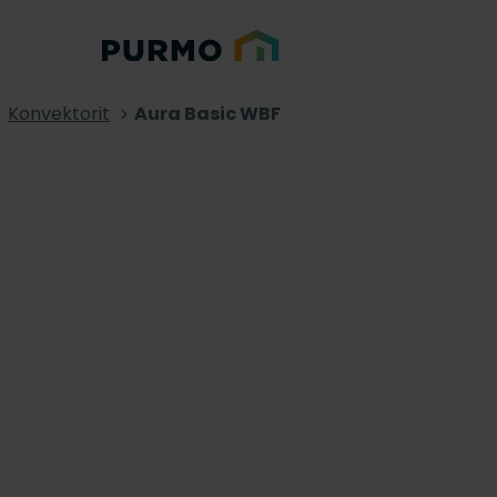
Konvektorit
Aura Basic WBF