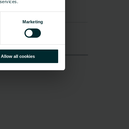
 services.
Marketing
Allow all cookies