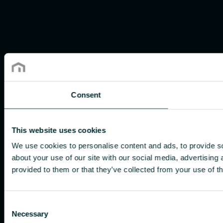
Consent
This website uses cookies
We use cookies to personalise content and ads, to provide so
about your use of our site with our social media, advertising
provided to them or that they’ve collected from your use of th
Consent
Necessary
Selection