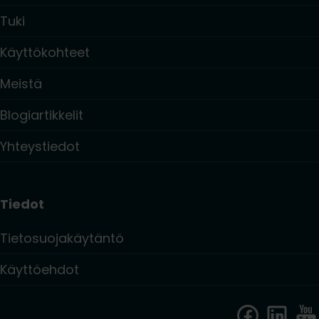
Tuki
Käyttökohteet
Meistä
Blogiartikkelit
Yhteystiedot
Tiedot
Tietosuojakäytäntö
Käyttöehdot