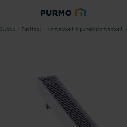
Etusivu
Tuotteet
Konvektorit ja puhallinkonvektorit