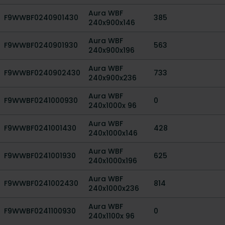
Aura WBF
F9WWBF0240901430
385
240x900x146
Aura WBF
F9WWBF0240901930
563
240x900x196
Aura WBF
F9WWBF0240902430
733
240x900x236
Aura WBF
F9WWBF0241000930
0
240x1000x 96
Aura WBF
F9WWBF0241001430
428
240x1000x146
Aura WBF
F9WWBF0241001930
625
240x1000x196
Aura WBF
F9WWBF0241002430
814
240x1000x236
Aura WBF
F9WWBF0241100930
0
240x1100x 96