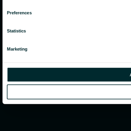
Preferences
Statistics
Marketing