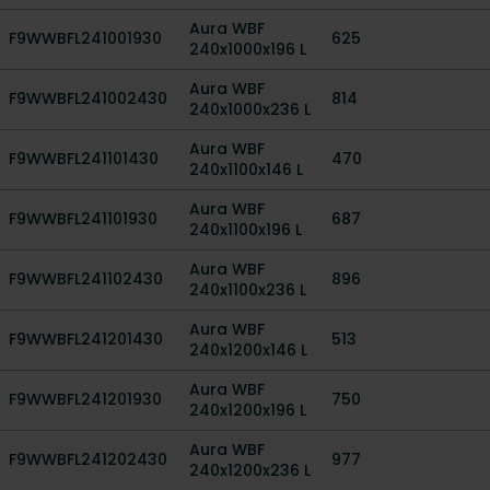
Aura WBF
F9WWBFL241001930
625
240x1000x196 L
Aura WBF
F9WWBFL241002430
814
240x1000x236 L
Aura WBF
F9WWBFL241101430
470
240x1100x146 L
Aura WBF
F9WWBFL241101930
687
240x1100x196 L
Aura WBF
F9WWBFL241102430
896
240x1100x236 L
Aura WBF
F9WWBFL241201430
513
240x1200x146 L
Aura WBF
F9WWBFL241201930
750
240x1200x196 L
Aura WBF
F9WWBFL241202430
977
240x1200x236 L