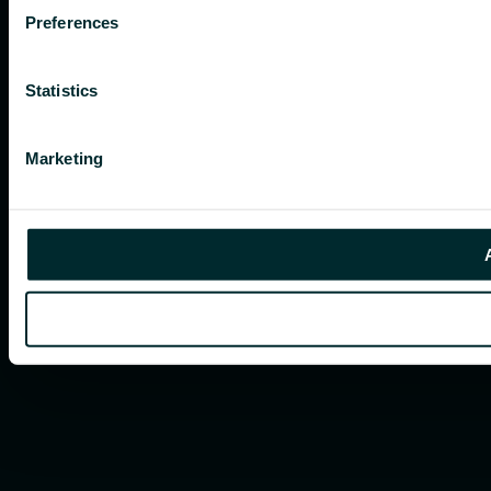
Preferences
Statistics
Marketing