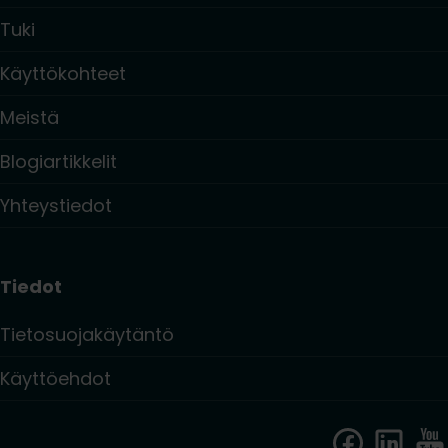
Tuki
Käyttökohteet
Meistä
Blogiartikkelit
Yhteystiedot
Tiedot
Tietosuojakäytäntö
Käyttöehdot