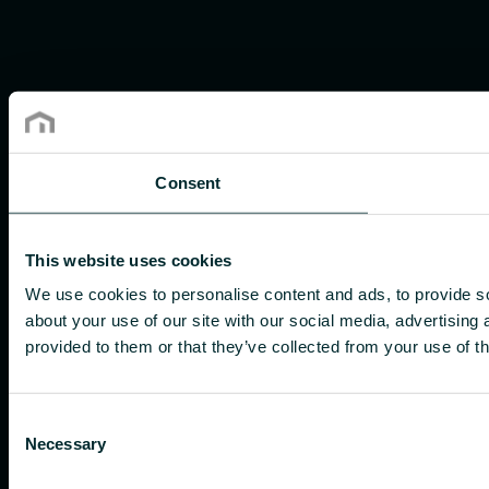
Consent
This website uses cookies
We use cookies to personalise content and ads, to provide so
about your use of our site with our social media, advertising
provided to them or that they’ve collected from your use of th
Consent
Necessary
Selection