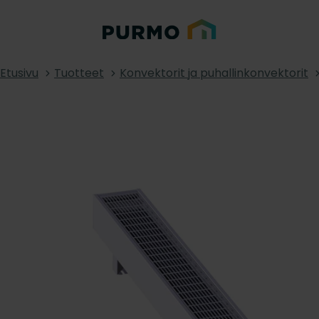
Etusivu
Tuotteet
Konvektorit ja puhallinkonvektorit