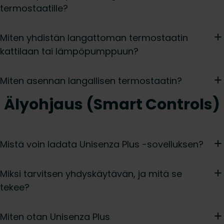
termostaatille?
Miten yhdistän langattoman termostaatin
kattilaan tai lämpöpumppuun?
Miten asennan langallisen termostaatin?
Älyohjaus (Smart Controls)
Mistä voin ladata Unisenza Plus -sovelluksen?
Miksi tarvitsen yhdyskäytävän, ja mitä se
tekee?
Miten otan Unisenza Plus