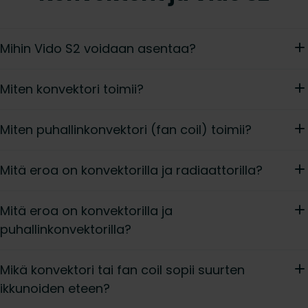
Mihin Vido S2 voidaan asentaa?
Miten konvektori toimii?
Miten puhallinkonvektori (fan coil) toimii?
Mitä eroa on konvektorilla ja radiaattorilla?
Mitä eroa on konvektorilla ja
puhallinkonvektorilla?
Mikä konvektori tai fan coil sopii suurten
ikkunoiden eteen?