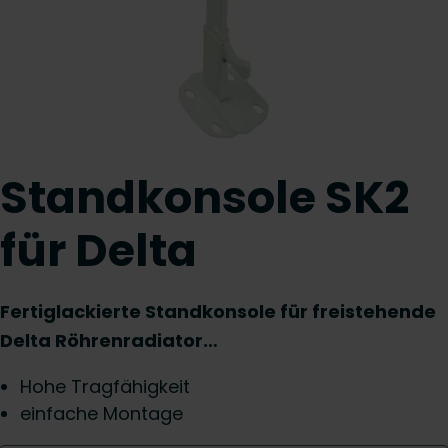
Standkonsole SK2
für Delta
Fertiglackierte Standkonsole für freistehende
Delta Röhrenradiator…
Hohe Tragfähigkeit
einfache Montage