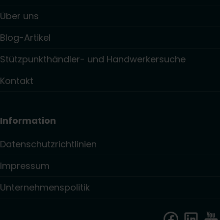
Über uns
Blog-Artikel
Stützpunkthändler- und Handwerkersuche
Kontakt
Information
Datenschutzrichtlinien
Impressum
Unternehmenspolitik