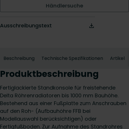
Händlersuche
Ausschreibungstext
Beschreibung
Technische Spezifikationen
Artikel
Produktbeschreibung
Fertiglackierte Standkonsole für freistehende
Delta Röhrenradiatoren bis 1000 mm Bauhöhe.
Bestehend aus einer Fußplatte zum Anschrauben
auf den Roh- (Aufbauhöhre FFB bei
Modellauswahl berücksichtigen) oder
Fertigfußboden. Zur Aufnahme des Standrohres