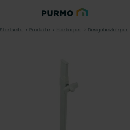
Startseite
Produkte
Heizkörper
Designheizkörper