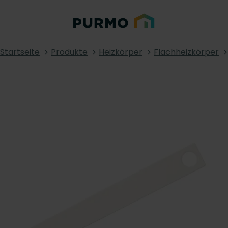
Startseite
Produkte
Heizkörper
Flachheizkörper