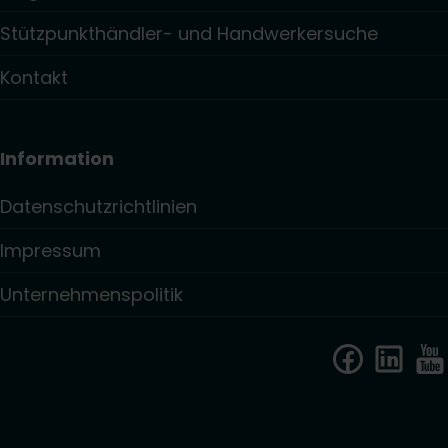
Stützpunkthändler- und Handwerkersuche
Kontakt
Information
Datenschutzrichtlinien
Impressum
Unternehmenspolitik