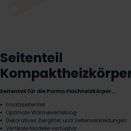
Seitenteil
Kompaktheizkörpe
Seitenteil für die Purmo Flachheizkörper…
Ersatzseitenteil
Optimale Wärmeverteilung
Dekoratives Ziergitter und Seitenverkleidungen
Vertikale Modelle verfügbar