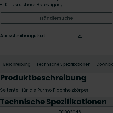
Kindersichere Befestigung
Händlersuche
Ausschreibungstext
Beschreibung
Technische Spezifikationen
Downlo
Produktbeschreibung
Seitenteil für die Purmo Flachheizkörper
Technische Spezifikationen
EC003046 -