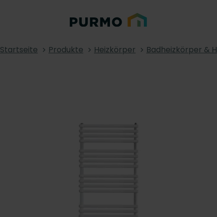
Startseite
Produkte
Heizkörper
Badheizkörper & 