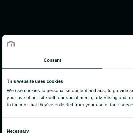
Consent
This website uses cookies
We use cookies to personalise content and ads, to provide so
your use of our site with our social media, advertising and a
to them or that they’ve collected from your use of their servi
Consent
Necessary
Selection