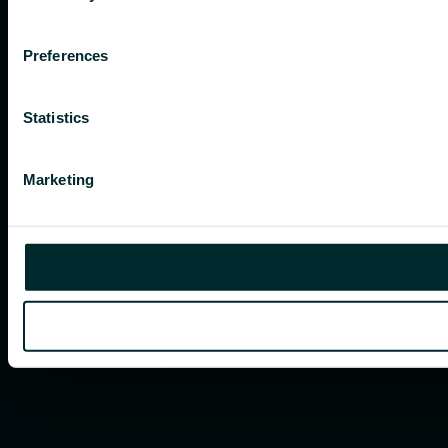
Preferences
Statistics
Marketing