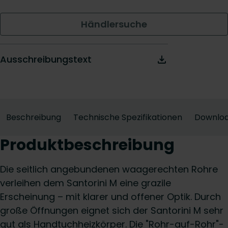
Händlersuche
Ausschreibungstext
Beschreibung
Technische Spezifikationen
Downlo
Produktbeschreibung
Die seitlich angebundenen waagerechten Rohre
verleihen dem Santorini M eine grazile
Erscheinung – mit klarer und offener Optik. Durch
große Öffnungen eignet sich der Santorini M sehr
gut als Handtuchheizkörper. Die "Rohr-auf-Rohr"-