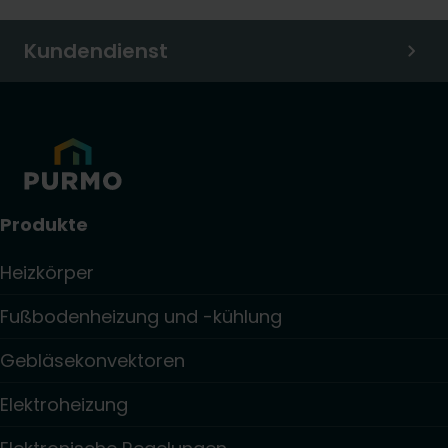
Kundendienst
Produkte
Heizkörper
Fußbodenheizung und -kühlung
Gebläsekonvektoren
Elektroheizung