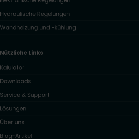
Elektronische Regelungen
Hydraulische Regelungen
Wandheizung und -kühlung
Nützliche Links
Kalulator
Downloads
Service & Support
Lösungen
Über uns
Blog-Artikel