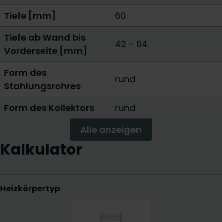
Tiefe [mm]
60
Tiefe ab Wand bis
42 - 64
Vorderseite [mm]
Form des
rund
Stahlungsrohres
Form des Kollektors
rund
Alle anzeigen
Kalkulator