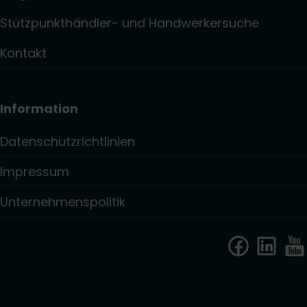
Stützpunkthändler- und Handwerkersuche
Kontakt
Information
Datenschutzrichtlinien
Impressum
Unternehmenspolitik