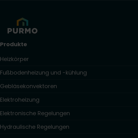
Produkte
Heizkörper
Fußbodenheizung und -kühlung
Gebläsekonvektoren
Elektroheizung
Elektronische Regelungen
Hydraulische Regelungen