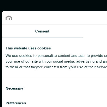
Consent
This website uses cookies
We use cookies to personalise content and ads, to provide so
your use of our site with our social media, advertising and a
to them or that they’ve collected from your use of their servi
Consent
Necessary
Selection
Preferences