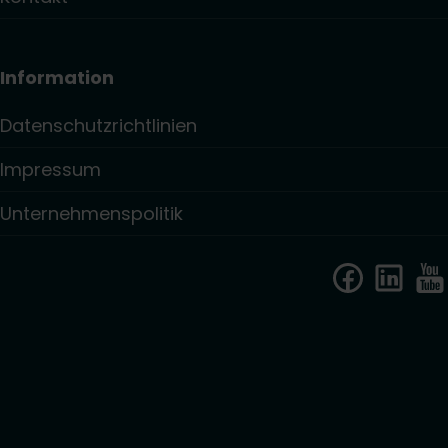
Information
Datenschutzrichtlinien
Impressum
Unternehmenspolitik