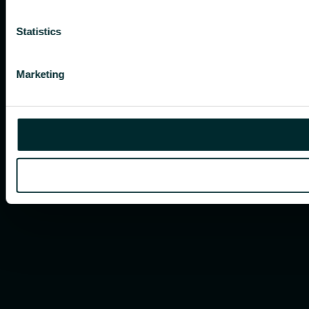
Statistics
Marketing