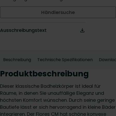
Händlersuche
Ausschreibungstext
Beschreibung
Technische Spezifikationen
Downlo
Produktbeschreibung
Dieser klassische Badheizkörper ist ideal für
Räume, in denen Sie unauffällige Eleganz und
höchsten Komfort wünschen. Durch seine geringe
Bautiefe lässt er sich hervorragend in kleine Bäder
integrieren. Der Flores CM hat schöne konvexe