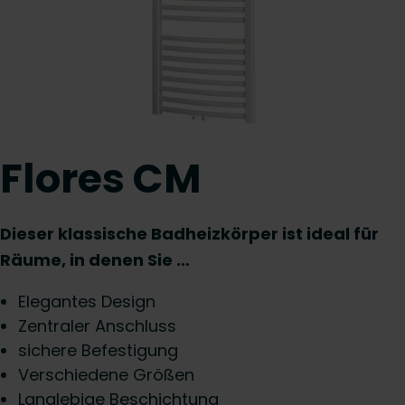
Flores CM
Dieser klassische Badheizkörper ist ideal für
Räume, in denen Sie …
Elegantes Design
Zentraler Anschluss
sichere Befestigung
Verschiedene Größen
Langlebige Beschichtung