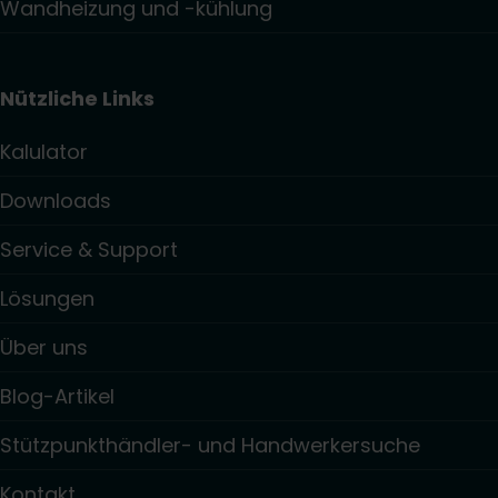
Wandheizung und -kühlung
Nützliche Links
Kalulator
Downloads
Service & Support
Lösungen
Über uns
Blog-Artikel
Stützpunkthändler- und Handwerkersuche
Kontakt