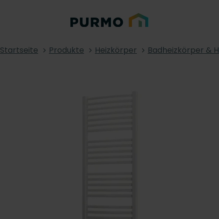
Startseite
Produkte
Heizkörper
Badheizkörper & 