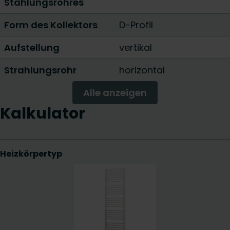
Stahlungsrohres
Form des Kollektors
D-Profil
Aufstellung
vertikal
Strahlungsrohr
horizontal
Alle anzeigen
Kalkulator