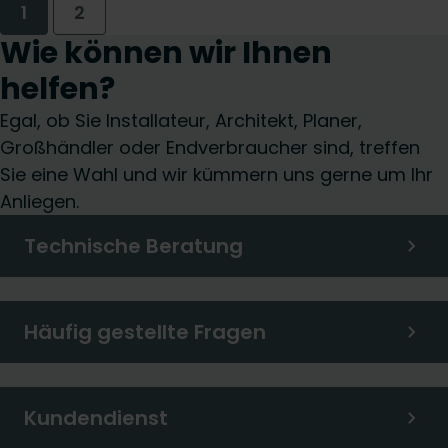
1
2
Wie können wir Ihnen
helfen?
Egal, ob Sie Installateur, Architekt, Planer,
Großhändler oder Endverbraucher sind, treffen
Sie eine Wahl und wir kümmern uns gerne um Ihr
Anliegen.
Technische Beratung
Häufig gestellte Fragen
Kundendienst