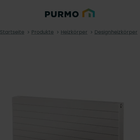
Startseite
Produkte
Heizkörper
Designheizkörper