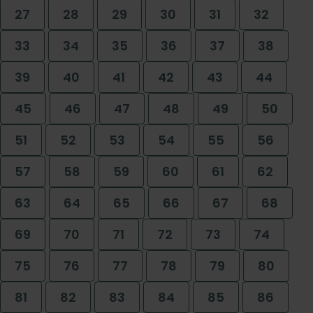
27
28
29
30
31
32
33
34
35
36
37
38
39
40
41
42
43
44
45
46
47
48
49
50
51
52
53
54
55
56
57
58
59
60
61
62
63
64
65
66
67
68
69
70
71
72
73
74
75
76
77
78
79
80
81
82
83
84
85
86