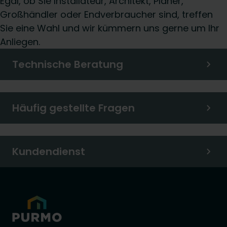
Egal, ob Sie Installateur, Architekt, Planer,
Großhändler oder Endverbraucher sind, treffen
Sie eine Wahl und wir kümmern uns gerne um Ihr
Anliegen.
Technische Beratung
Häufig gestellte Fragen
Kundendienst