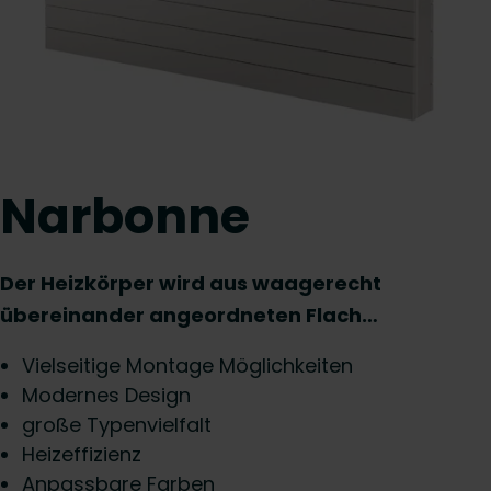
Narbonne
Der Heizkörper wird aus waagerecht
übereinander angeordneten Flach…
Vielseitige Montage Möglichkeiten
Modernes Design
große Typenvielfalt
Heizeffizienz
Anpassbare Farben