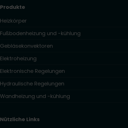
Produkte
Heizkörper
Fußbodenheizung und -kühlung
Gebläsekonvektoren
Elektroheizung
Elektronische Regelungen
Hydraulische Regelungen
Wandheizung und -kühlung
Nützliche Links