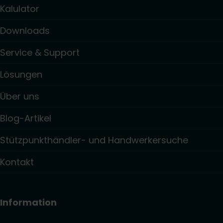
Kalulator
Downloads
Service & Support
Lösungen
Über uns
Blog-Artikel
Stützpunkthändler- und Handwerkersuche
Kontakt
Information