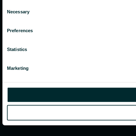
Consent
Necessary
Selection
Preferences
Statistics
Marketing