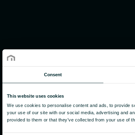
Consent
This website uses cookies
We use cookies to personalise content and ads, to provide so
your use of our site with our social media, advertising and a
provided to them or that they’ve collected from your use of th