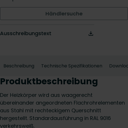
Händlersuche
Ausschreibungstext
Beschreibung
Technische Spezifikationen
Downlo
Produktbeschreibung
Der Heizkörper wird aus waagerecht
übereinander angeordneten Flachrohrelementen
aus Stahl mit rechteckigem Querschnitt
hergestellt. Standardausführung in RAL 9016
verkehrsweiß.