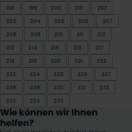
198
199
200
201
202
203
204
205
206
207
208
209
210
211
212
213
214
215
216
217
218
219
220
221
222
223
224
225
226
227
228
229
230
231
232
233
234
235
Wie können wir Ihnen
helfen?