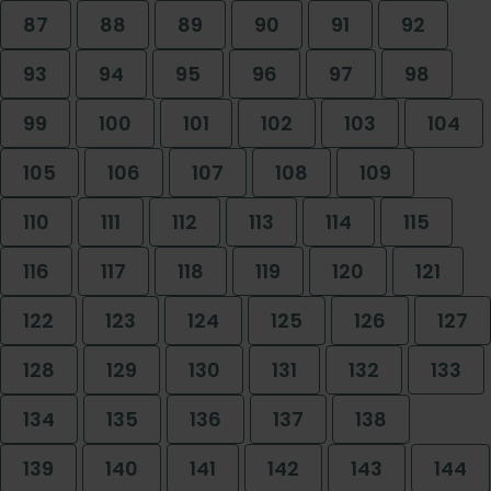
87
88
89
90
91
92
93
94
95
96
97
98
99
100
101
102
103
104
105
106
107
108
109
110
111
112
113
114
115
116
117
118
119
120
121
122
123
124
125
126
127
128
129
130
131
132
133
134
135
136
137
138
139
140
141
142
143
144