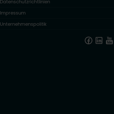
Datenschutzrichtlinien
Impressum
Unternehmenspolitik