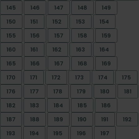
145
146
147
148
149
150
151
152
153
154
155
156
157
158
159
160
161
162
163
164
165
166
167
168
169
170
171
172
173
174
175
176
177
178
179
180
181
182
183
184
185
186
187
188
189
190
191
192
193
194
195
196
197