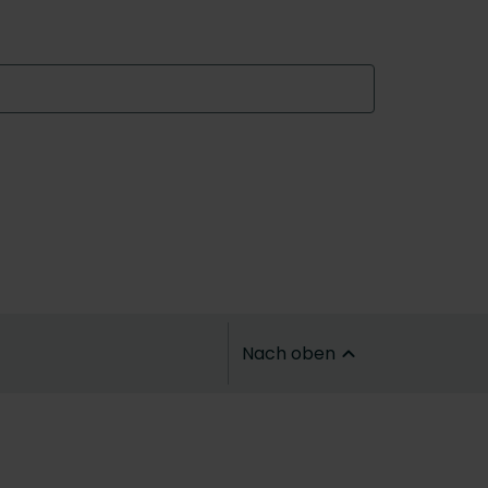
Nach oben