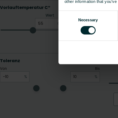
other information that you’ve
Consent
Necessary
Selection