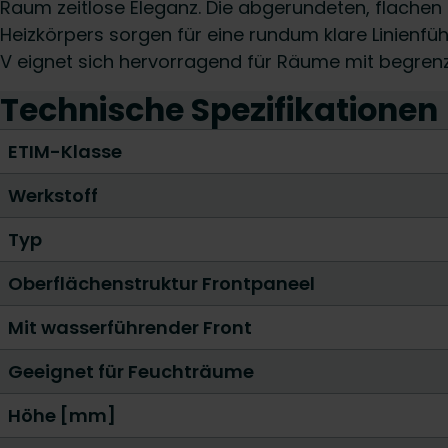
Raum zeitlose Eleganz. Die abgerundeten, flache
Heizkörpers sorgen für eine rundum klare Linienfüh
V eignet sich hervorragend für Räume mit begren
Technische Spezifikationen
ETIM-Klasse
Werkstoff
Typ
Oberflächenstruktur Frontpaneel
Mit wasserführender Front
Geeignet für Feuchträume
Höhe [mm]