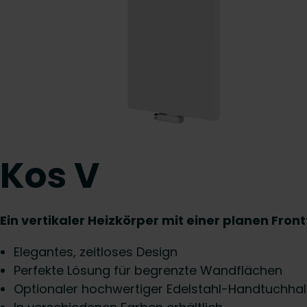
Kos V
Ein vertikaler Heizkörper mit einer planen Fron
Elegantes, zeitloses Design
Perfekte Lösung für begrenzte Wandflächen
Optionaler hochwertiger Edelstahl-Handtuchhal