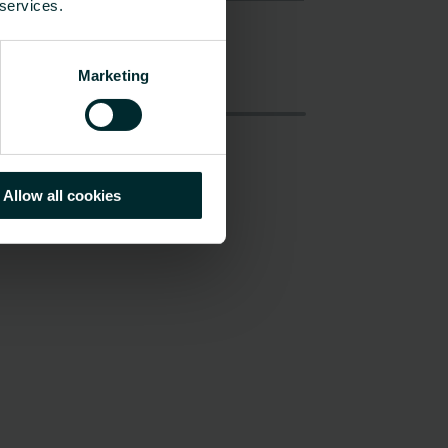
 services.
Marketing
Allow all cookies