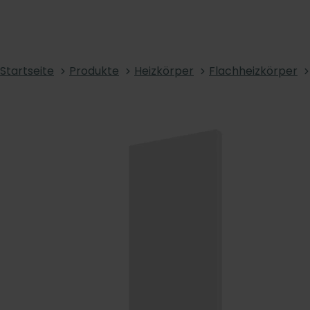
Startseite
Produkte
Heizkörper
Flachheizkörper