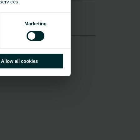
 services.
Marketing
Allow all cookies