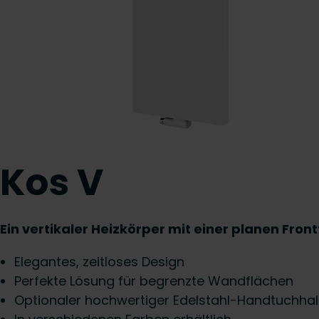
Kos V
Ein vertikaler Heizkörper mit einer planen Fron
Elegantes, zeitloses Design
Perfekte Lösung für begrenzte Wandflächen
Optionaler hochwertiger Edelstahl-Handtuchhal