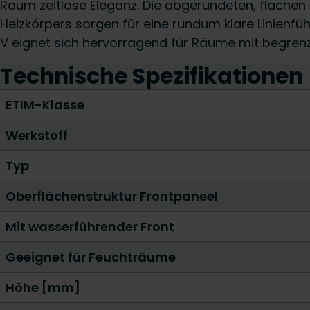
Raum zeitlose Eleganz. Die abgerundeten, flache
Heizkörpers sorgen für eine rundum klare Linienfüh
V eignet sich hervorragend für Räume mit begren
Technische Spezifikationen
ETIM-Klasse
Werkstoff
Typ
Oberflächenstruktur Frontpaneel
Mit wasserführender Front
Geeignet für Feuchträume
Höhe [mm]