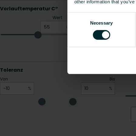
other information that you’ve
Consent
Necessary
Selection