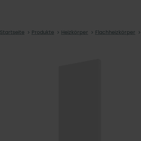
Startseite
Produkte
Heizkörper
Flachheizkörper