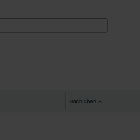
Nach oben